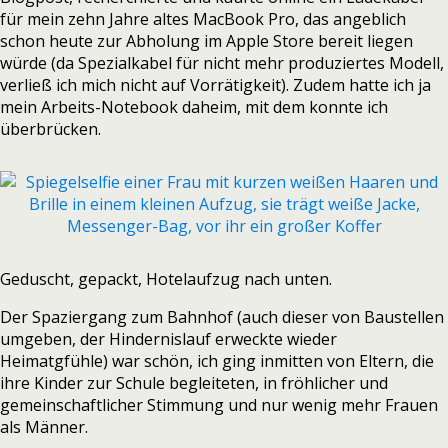
für mein zehn Jahre altes MacBook Pro, das angeblich
schon heute zur Abholung im Apple Store bereit liegen
würde (da Spezialkabel für nicht mehr produziertes Modell,
verließ ich mich nicht auf Vorrätigkeit). Zudem hatte ich ja
mein Arbeits-Notebook daheim, mit dem konnte ich
überbrücken.
Geduscht, gepackt, Hotelaufzug nach unten.
Der Spaziergang zum Bahnhof (auch dieser von Baustellen
umgeben, der Hindernislauf erweckte wieder
Heimatgfühle) war schön, ich ging inmitten von Eltern, die
ihre Kinder zur Schule begleiteten, in fröhlicher und
gemeinschaftlicher Stimmung und nur wenig mehr Frauen
als Männer.