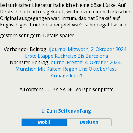
bei türkischer Literatur habe ich eh eine böse Lücke. Auf
Deutsch hatte ich es gekauft, weil ich von einem türkischen
Original ausgegangen war: Irrtum, das hat Shakaf auf
Englisch geschrieben, aber jetzt war’s schon egal. Las ich
gestern sehr gern, Details später.
Vorheriger Beitrag
Journal Mittwoch, 2. Oktober 2024 -
Erste Etappe Rückreise Bis Barcelona
Nächster Beitrag
Journal Freitag, 4. Oktober 2024 -
München Mit Kaltem Regen Und Oktoberfest-
Armageddon
All content CC-BY-SA-NC Vorspeisenplatte
Zum Seitenanfang
Mobil
Desktop