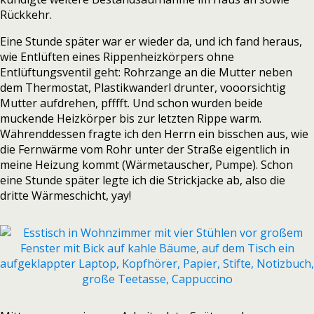
Rückkehr.
Eine Stunde später war er wieder da, und ich fand heraus,
wie Entlüften eines Rippenheizkörpers ohne
Entlüftungsventil geht: Rohrzange an die Mutter neben
dem Thermostat, Plastikwanderl drunter, vooorsichtig
Mutter aufdrehen, pfffft. Und schon wurden beide
muckende Heizkörper bis zur letzten Rippe warm.
Währenddessen fragte ich den Herrn ein bisschen aus, wie
die Fernwärme vom Rohr unter der Straße eigentlich in
meine Heizung kommt (Wärmetauscher, Pumpe). Schon
eine Stunde später legte ich die Strickjacke ab, also die
dritte Wärmeschicht, yay!