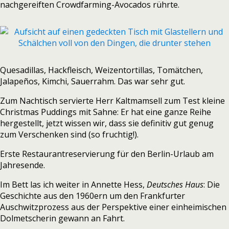
nachgereiften Crowdfarming-Avocados rührte.
Quesadillas, Hackfleisch, Weizentortillas, Tomätchen,
Jalapeños, Kimchi, Sauerrahm. Das war sehr gut.
Zum Nachtisch servierte Herr Kaltmamsell zum Test kleine
Christmas Puddings mit Sahne: Er hat eine ganze Reihe
hergestellt, jetzt wissen wir, dass sie definitiv gut genug
zum Verschenken sind (so fruchtig!).
Erste Restaurantreservierung für den Berlin-Urlaub am
Jahresende.
Im Bett las ich weiter in Annette Hess,
Deutsches Haus
: Die
Geschichte aus den 1960ern um den Frankfurter
Auschwitzprozess aus der Perspektive einer einheimischen
Dolmetscherin gewann an Fahrt.