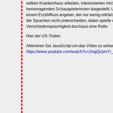
selben Krankenhaus arbeiten, interessierten mi
hervorragenden Schauspielerinnen dargestellt. 
einem Erzählfluss angetan, der nur wenig erklärt
die Sprachen nicht unterscheiden, dabei spielte 
Verschiedensprachigkeit durchaus eine Rolle.
Hier der US-Trailer:
Aktivieren Sie JavaScript um das Video zu sehe
https://www.youtube.com/watch?v=2mgQcpmYr