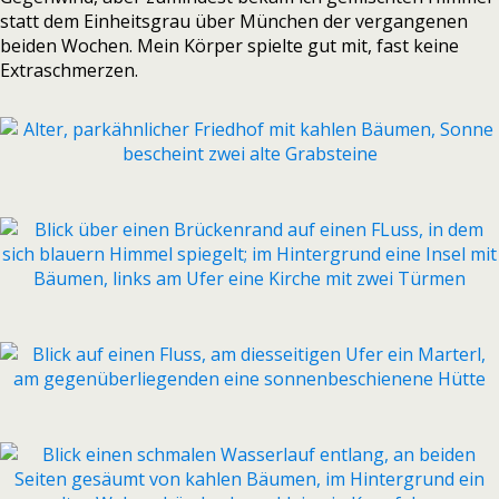
statt dem Einheitsgrau über München der vergangenen
beiden Wochen. Mein Körper spielte gut mit, fast keine
Extraschmerzen.