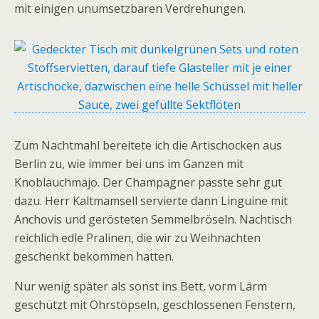
mit einigen unumsetzbaren Verdrehungen.
Zum Nachtmahl bereitete ich die Artischocken aus
Berlin zu, wie immer bei uns im Ganzen mit
Knoblauchmajo. Der Champagner passte sehr gut
dazu. Herr Kaltmamsell servierte dann Linguine mit
Anchovis und gerösteten Semmelbröseln. Nachtisch
reichlich edle Pralinen, die wir zu Weihnachten
geschenkt bekommen hatten.
Nur wenig später als sonst ins Bett, vorm Lärm
geschützt mit Ohrstöpseln, geschlossenen Fenstern,