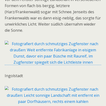
Formen von flach bis bergig, letztere
(Harz/Frankenwald) sogar mit Schnee. Jenseits des
Frankenwalds war es dann eisig-neblig, das sorgte für
unwirkliches Licht. Weiter südlich übernahm wieder
die Sonne.
Ingolstadt