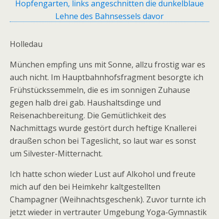
Holledau
München empfing uns mit Sonne, allzu frostig war es
auch nicht. Im Hauptbahnhofsfragment besorgte ich
Frühstückssemmeln, die es im sonnigen Zuhause
gegen halb drei gab. Haushaltsdinge und
Reisenachbereitung. Die Gemütlichkeit des
Nachmittags wurde gestört durch heftige Knallerei
draußen schon bei Tageslicht, so laut war es sonst
um Silvester-Mitternacht.
Ich hatte schon wieder Lust auf Alkohol und freute
mich auf den bei Heimkehr kaltgestellten
Champagner (Weihnachtsgeschenk). Zuvor turnte ich
jetzt wieder in vertrauter Umgebung Yoga-Gymnastik