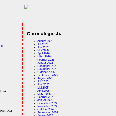
Chronologisch:
August 2026
Juli 2026
ng
Juni 2026
Mai 2026
April 2026
März 2026
Februar 2026
Januar 2026
Dezember 2025
November 2025
Oktober 2025
September 2025
August 2025
Juli 2025
Juni 2025
Mai 2025
April 2025
nken)
März 2025
Februar 2025
Januar 2025
Dezember 2024
November 2024
Oktober 2024
g to Garp
September 2024
August 2024