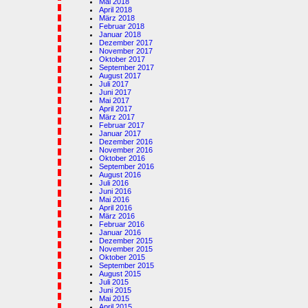
Mai 2018
April 2018
März 2018
Februar 2018
Januar 2018
Dezember 2017
November 2017
Oktober 2017
September 2017
August 2017
Juli 2017
Juni 2017
Mai 2017
April 2017
März 2017
Februar 2017
Januar 2017
Dezember 2016
November 2016
Oktober 2016
September 2016
August 2016
Juli 2016
Juni 2016
Mai 2016
April 2016
März 2016
Februar 2016
Januar 2016
Dezember 2015
November 2015
Oktober 2015
September 2015
August 2015
Juli 2015
Juni 2015
Mai 2015
April 2015