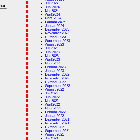
Juli 2024
Juni 2024
Mai 2024
April 2024
März 2024
Februar 2024
Januar 2024
Dezember 2023
November 2023
Oktober 2023
September 2023
August 2023
Juli 2023
Juni 2023
Mai 2023
April 2023
März 2023
Februar 2023
Januar 2023
Dezember 2022
November 2022
Oktober 2022
September 2022
August 2022
Juli 2022
Juni 2022
Mai 2022
April 2022
März 2022
Februar 2022
Januar 2022
Dezember 2021
November 2021
Oktober 2021
September 2021
August 2021
Juli 2021