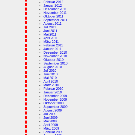
Februar 2012
Januar 2012
Dezember 2011
November 2011
Oktober 2011
September 2011
August 2011
Juli 2011
Juni 2011
Mai 2011
April 2011
März 2011
Februar 2011
Januar 2011
Dezember 2010
November 2010
Oktober 2010
September 2010
August 2010
Juli 2010
Juni 2010
Mai 2010
April 2010
März 2010
Februar 2010
Januar 2010
Dezember 2009
November 2009
Oktober 2009
September 2009
August 2009
Juli 2009
Juni 2009
Mai 2009
April 2009
März 2009
Februar 2009