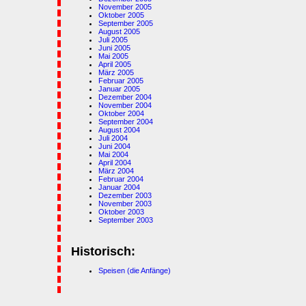
November 2005
Oktober 2005
September 2005
August 2005
Juli 2005
Juni 2005
Mai 2005
April 2005
März 2005
Februar 2005
Januar 2005
Dezember 2004
November 2004
Oktober 2004
September 2004
August 2004
Juli 2004
Juni 2004
Mai 2004
April 2004
März 2004
Februar 2004
Januar 2004
Dezember 2003
November 2003
Oktober 2003
September 2003
Historisch:
Speisen (die Anfänge)