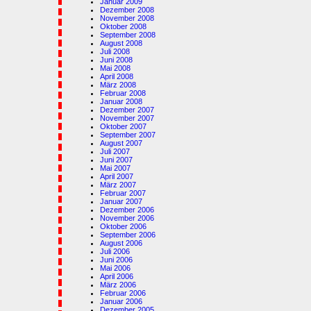
Januar 2009
Dezember 2008
November 2008
Oktober 2008
September 2008
August 2008
Juli 2008
Juni 2008
Mai 2008
April 2008
März 2008
Februar 2008
Januar 2008
Dezember 2007
November 2007
Oktober 2007
September 2007
August 2007
Juli 2007
Juni 2007
Mai 2007
April 2007
März 2007
Februar 2007
Januar 2007
Dezember 2006
November 2006
Oktober 2006
September 2006
August 2006
Juli 2006
Juni 2006
Mai 2006
April 2006
März 2006
Februar 2006
Januar 2006
Dezember 2005