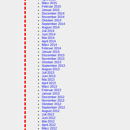
März 2015
Februar 2015
Januar 2015
Dezember 2014
November 2014
Oktober 2014
September 2014
August 2014
Juli 2014
Juni 2014
Mai 2014
April 2014
März 2014
Februar 2014
Januar 2014
Dezember 2013
November 2013
Oktober 2013
September 2013
August 2013
Juli 2013
Juni 2013
Mai 2013
April 2013
März 2013
Februar 2013
Januar 2013
Dezember 2012
November 2012
Oktober 2012
September 2012
August 2012
Juli 2012
Juni 2012
Mai 2012
April 2012
März 2012