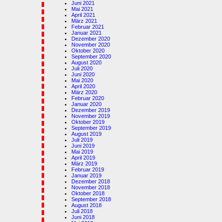
Juni 2021
Mai 2021
April 2021
März 2021
Februar 2021
Januar 2021
Dezember 2020
November 2020
Oktober 2020
September 2020
August 2020
Juli 2020
Juni 2020
Mai 2020
April 2020
März 2020
Februar 2020
Januar 2020
Dezember 2019
November 2019
Oktober 2019
September 2019
August 2019
Juli 2019
Juni 2019
Mai 2019
April 2019
März 2019
Februar 2019
Januar 2019
Dezember 2018
November 2018
Oktober 2018
September 2018
August 2018
Juli 2018
Juni 2018