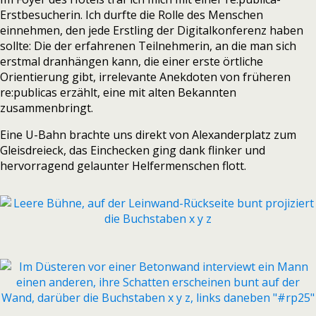
Erstbesucherin. Ich durfte die Rolle des Menschen
einnehmen, den jede Erstling der Digitalkonferenz haben
sollte: Die der erfahrenen Teilnehmerin, an die man sich
erstmal dranhängen kann, die einer erste örtliche
Orientierung gibt, irrelevante Anekdoten von früheren
re:publicas erzählt, eine mit alten Bekannten
zusammenbringt.
Eine U-Bahn brachte uns direkt von Alexanderplatz zum
Gleisdreieck, das Einchecken ging dank flinker und
hervorragend gelaunter Helfermenschen flott.