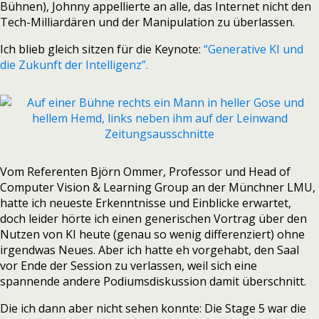
Bühnen), Johnny appellierte an alle, das Internet nicht den
Tech-Milliardären und der Manipulation zu überlassen.
Ich blieb gleich sitzen für die Keynote:
“Generative KI und
die Zukunft der Intelligenz”.
Vom Referenten Björn Ommer, Professor und Head of
Computer Vision & Learning Group an der Münchner LMU,
hatte ich neueste Erkenntnisse und Einblicke erwartet,
doch leider hörte ich einen generischen Vortrag über den
Nutzen von KI heute (genau so wenig differenziert) ohne
irgendwas Neues. Aber ich hatte eh vorgehabt, den Saal
vor Ende der Session zu verlassen, weil sich eine
spannende andere Podiumsdiskussion damit überschnitt.
Die ich dann aber nicht sehen konnte: Die Stage 5 war die