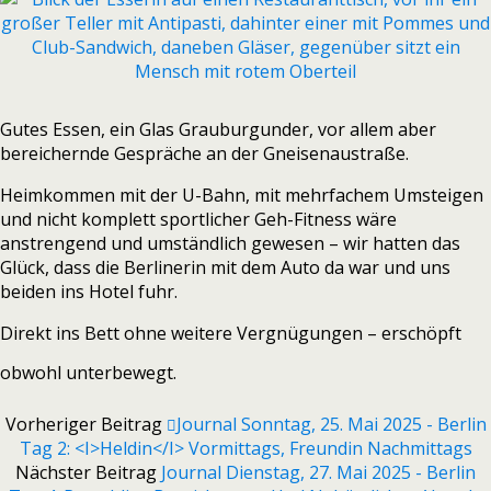
Gutes Essen, ein Glas Grauburgunder, vor allem aber
bereichernde Gespräche an der Gneisenaustraße.
Heimkommen mit der U-Bahn, mit mehrfachem Umsteigen
und nicht komplett sportlicher Geh-Fitness wäre
anstrengend und umständlich gewesen – wir hatten das
Glück, dass die Berlinerin mit dem Auto da war und uns
beiden ins Hotel fuhr.
Direkt ins Bett ohne weitere Vergnügungen – erschöpft
obwohl unterbewegt.
Vorheriger Beitrag
Journal Sonntag, 25. Mai 2025 - Berlin
Tag 2: <i>Heldin</i> Vormittags, Freundin Nachmittags
Nächster Beitrag
Journal Dienstag, 27. Mai 2025 - Berlin