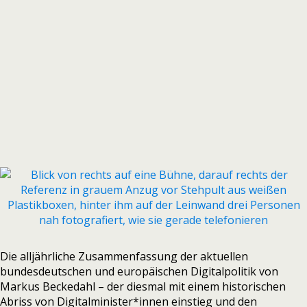
Die alljährliche Zusammenfassung der aktuellen
bundesdeutschen und europäischen Digitalpolitik von
Markus Beckedahl – der diesmal mit einem historischen
Abriss von Digitalminister*innen einstieg und den