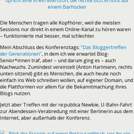
Die Menschen tragen alle Kopfhörer, weil die meisten
Sessions nur direkt in einem Online-Kanal zu hören waren
– funktionierte mal besser, mal schlechter.
Mein Abschluss des Konferenztags:
“Das Bloggertreffen
der Generationen”
, in dem ich wie erwartet Blog-
Senior*innen traf, aber – und darum ging es – auch
Nachwuchs. Zumindest vereinzelt (Anton Hartmann, rechts
unten sitzend) gibt es Menschen, die auch heute noch
einfach ins Web schreiben wollen, auf eigener Domain, und
die Plattformen vor allem für die Bekanntmachung ihres
Blogs nutzen.
Jetzt aber Treffen mit der re:publica Newbie, U-Bahn-Fahrt
zur Abendessen-Verabredung mit einer Berlinerin aus dem
Internet, aber außerhalb der Konferenz.