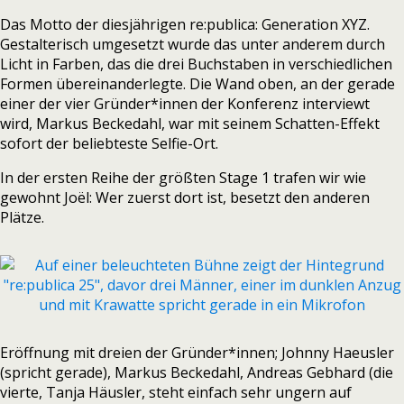
Das Motto der diesjährigen re:publica: Generation XYZ.
Gestalterisch umgesetzt wurde das unter anderem durch
Licht in Farben, das die drei Buchstaben in verschiedlichen
Formen übereinanderlegte. Die Wand oben, an der gerade
einer der vier Gründer*innen der Konferenz interviewt
wird, Markus Beckedahl, war mit seinem Schatten-Effekt
sofort der beliebteste Selfie-Ort.
In der ersten Reihe der größten Stage 1 trafen wir wie
gewohnt Joël: Wer zuerst dort ist, besetzt den anderen
Plätze.
Eröffnung mit dreien der Gründer*innen; Johnny Haeusler
(spricht gerade), Markus Beckedahl, Andreas Gebhard (die
vierte, Tanja Häusler, steht einfach sehr ungern auf