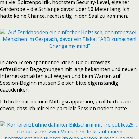
mit viel Spitzenpolitik, höchstem Security-Level, eigener
Garderobe – die Schlange davor über 50 Meter lang. Ich
hatte keine Chance, rechtzeitig in den Saal zu kommen.
In allen Ecken spannende Ideen. Die durchwegs
erfreulichen Begegnungen mit lang bekannten und neuen
Internetkontakten auf Wegen und beim Warten auf
Session-Beginn müssen Sie sich bitte eigenständig
dazudenken.
Ich holte mir meinen Mittagscappuccino, profitierte dann
davon, dass ich mir eine parallele Session notiert hatte.