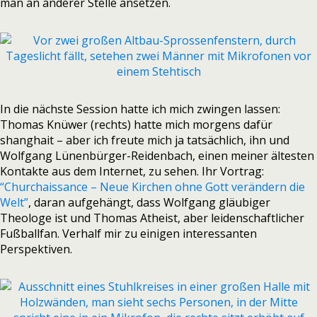
man an anderer Stelle ansetzen.
In die nächste Session hatte ich mich zwingen lassen:
Thomas Knüwer (rechts) hatte mich morgens dafür
shanghait – aber ich freute mich ja tatsächlich, ihn und
Wolfgang Lünenbürger-Reidenbach, einen meiner ältesten
Kontakte aus dem Internet, zu sehen. Ihr Vortrag:
“Churchaissance – Neue Kirchen ohne Gott verändern die
Welt”
, daran aufgehängt, dass Wolfgang gläubiger
Theologe ist und Thomas Atheist, aber leidenschaftlicher
Fußballfan. Verhalf mir zu einigen interessanten
Perspektiven.