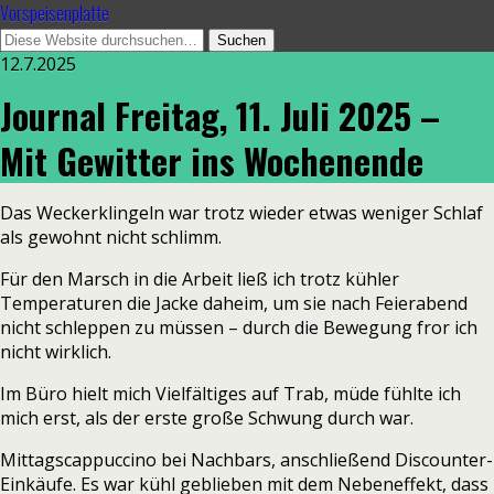
Vorspeisenplatte
12.7.2025
Journal Freitag, 11. Juli 2025 –
Mit Gewitter ins Wochenende
Das Weckerklingeln war trotz wieder etwas weniger Schlaf
als gewohnt nicht schlimm.
Für den Marsch in die Arbeit ließ ich trotz kühler
Temperaturen die Jacke daheim, um sie nach Feierabend
nicht schleppen zu müssen – durch die Bewegung fror ich
nicht wirklich.
Im Büro hielt mich Vielfältiges auf Trab, müde fühlte ich
mich erst, als der erste große Schwung durch war.
Mittagscappuccino bei Nachbars, anschließend Discounter-
Einkäufe. Es war kühl geblieben mit dem Nebeneffekt, dass