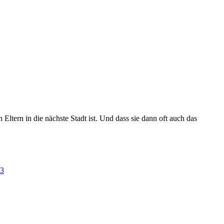
tern in die nächste Stadt ist. Und dass sie dann oft auch das
13