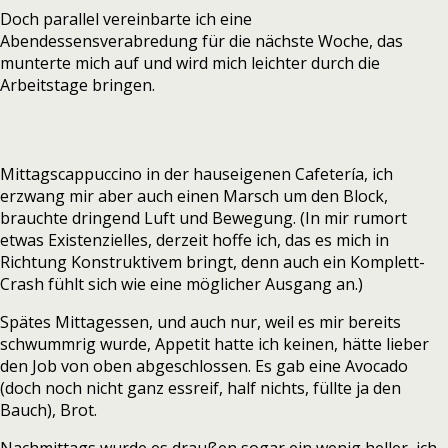
Doch parallel vereinbarte ich eine
Abendessensverabredung für die nächste Woche, das
munterte mich auf und wird mich leichter durch die
Arbeitstage bringen.
Mittagscappuccino in der hauseigenen Cafetería, ich
erzwang mir aber auch einen Marsch um den Block,
brauchte dringend Luft und Bewegung. (In mir rumort
etwas Existenzielles, derzeit hoffe ich, das es mich in
Richtung Konstruktivem bringt, denn auch ein Komplett-
Crash fühlt sich wie eine möglicher Ausgang an.)
Spätes Mittagessen, und auch nur, weil es mir bereits
schwummrig wurde, Appetit hatte ich keinen, hätte lieber
den Job von oben abgeschlossen. Es gab eine Avocado
(doch noch nicht ganz essreif, half nichts, füllte ja den
Bauch), Brot.