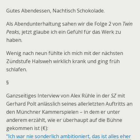
Gutes Abendessen, Nachtisch Schokolade.
Als Abendunterhaltung sahen wir die Folge 2 von
Twin
Peaks
, jetzt glaube ich ein Gefühl für das Werk zu
haben.
Wenig nach neun fühlte ich mich mit der nächsten
Zündstufe Halsweh wirklich krank und ging früh
schlafen.
§
Ganzseitiges Interview von Alex Rühle in der
SZ
mit
Gerhard Polt anlässlich seines allerletzten Auftritts an
den Münchner Kammerspielen – in dem er unter
anderem erzählt, wie er überhaupt auf die Bühne
gekommen ist (€):
“Ich war nie sonderlich ambitioniert, das ist alles eher