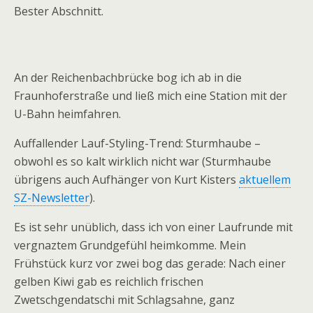
Bester Abschnitt.
An der Reichenbachbrücke bog ich ab in die
Fraunhoferstraße und ließ mich eine Station mit der
U-Bahn heimfahren.
Auffallender Lauf-Styling-Trend: Sturmhaube –
obwohl es so kalt wirklich nicht war (Sturmhaube
übrigens auch Aufhänger von Kurt Kisters
aktuellem
SZ-Newsletter
).
Es ist sehr unüblich, dass ich von einer Laufrunde mit
vergnaztem Grundgefühl heimkomme. Mein
Frühstück kurz vor zwei bog das gerade: Nach einer
gelben Kiwi gab es reichlich frischen
Zwetschgendatschi mit Schlagsahne, ganz