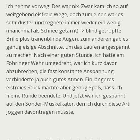
Ich nehme vorweg: Des war nix. Zwar kam ich so auf
weitgehend eisfreie Wege, doch zum einen war es
sehr düster und regnete immer wieder ein wenig
(manchmal als Schnee getarnt) -> blind getropfte
Brille plus tränenblinde Augen, zum anderen gab es
genug eisige Abschnitte, um das Laufen angespannt
zu machen. Nach einer guten Stunde, ich hatte am
Föhringer Wehr umgedreht, war ich kurz davor
abzubrechen, die fast konstante Anspannung
verhinderte ja auch gutes Atmen. Ein längeres
eisfreies Stück machte aber genug Spaß, dass ich
meine Runde beendete. Und jetzt war ich gespannt
auf den Sonder-Muskelkater, den ich durch diese Art
Joggen davontragen müsste.