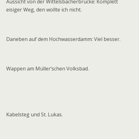
Aussicht von der Wittelsbacherbrücke: Komplett
eisiger Weg, den wollte ich nicht.
Daneben auf dem Hochwasserdamm: Viel besser.
Wappen am Müller’schen Volksbad.
Kabelsteg und St. Lukas.