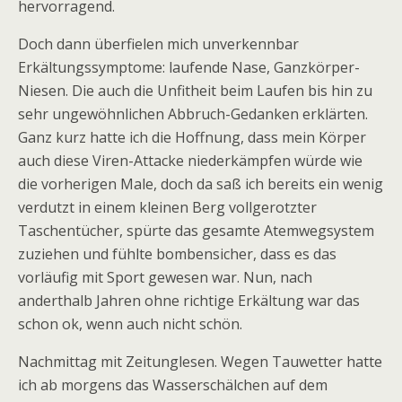
hervorragend.
Doch dann überfielen mich unverkennbar
Erkältungssymptome: laufende Nase, Ganzkörper-
Niesen. Die auch die Unfitheit beim Laufen bis hin zu
sehr ungewöhnlichen Abbruch-Gedanken erklärten.
Ganz kurz hatte ich die Hoffnung, dass mein Körper
auch diese Viren-Attacke niederkämpfen würde wie
die vorherigen Male, doch da saß ich bereits ein wenig
verdutzt in einem kleinen Berg vollgerotzter
Taschentücher, spürte das gesamte Atemwegsystem
zuziehen und fühlte bombensicher, dass es das
vorläufig mit Sport gewesen war. Nun, nach
anderthalb Jahren ohne richtige Erkältung war das
schon ok, wenn auch nicht schön.
Nachmittag mit Zeitunglesen. Wegen Tauwetter hatte
ich ab morgens das Wasserschälchen auf dem