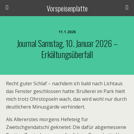
Vorspeisenplatte
11.1.2026
Journal Samstag, 10. Januar 2026 –
Erkältungsüberfall
Recht guter Schlaf – nachdem ich bald nach Lichtaus
das Fenster geschlossen hatte: Brüllerei im Park hielt
mich trotz Ohrstöpseln wach, das wird wohl nur durch
deutlichere Minusgarde verhindert.
Als Allererstes morgens Hefeteig für
Zwetschgendatschi geknetet: Die dafür abgemessene