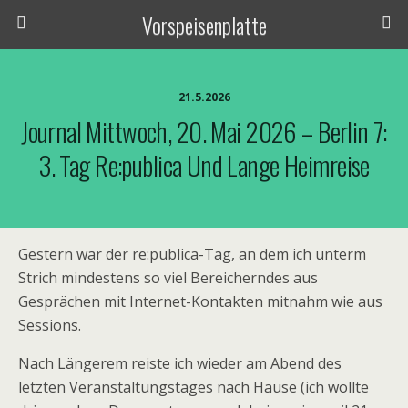
Vorspeisenplatte
21.5.2026
Journal Mittwoch, 20. Mai 2026 – Berlin 7:
3. Tag Re:publica Und Lange Heimreise
Gestern war der re:publica-Tag, an dem ich unterm
Strich mindestens so viel Bereicherndes aus
Gesprächen mit Internet-Kontakten mitnahm wie aus
Sessions.
Nach Längerem reiste ich wieder am Abend des
letzten Veranstaltungstages nach Hause (ich wollte