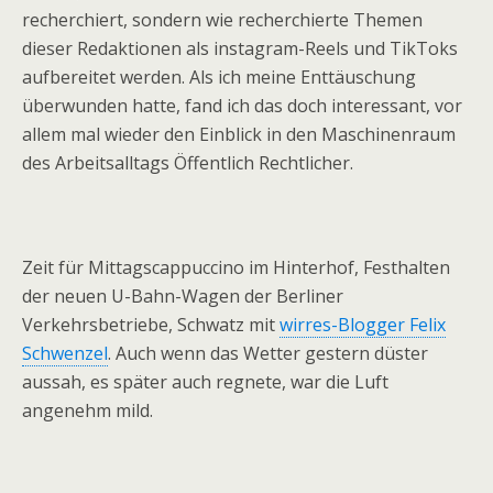
recherchiert, sondern wie recherchierte Themen
dieser Redaktionen als instagram-Reels und TikToks
aufbereitet werden. Als ich meine Enttäuschung
überwunden hatte, fand ich das doch interessant, vor
allem mal wieder den Einblick in den Maschinenraum
des Arbeitsalltags Öffentlich Rechtlicher.
Zeit für Mittagscappuccino im Hinterhof, Festhalten
der neuen U-Bahn-Wagen der Berliner
Verkehrsbetriebe, Schwatz mit
wirres-Blogger Felix
Schwenzel
. Auch wenn das Wetter gestern düster
aussah, es später auch regnete, war die Luft
angenehm mild.