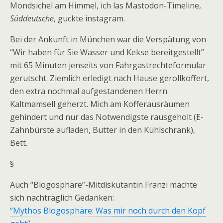
Mondsichel am Himmel, ich las Mastodon-Timeline,
Süddeutsche
, guckte instagram.
Bei der Ankunft in München war die Verspätung von
“Wir haben für Sie Wasser und Kekse bereitgestellt”
mit 65 Minuten jenseits von Fahrgastrechteformular
gerutscht. Ziemlich erledigt nach Hause gerollkoffert,
den extra nochmal aufgestandenen Herrn
Kaltmamsell geherzt. Mich am Kofferausräumen
gehindert und nur das Notwendigste rausgeholt (E-
Zahnbürste aufladen, Butter in den Kühlschrank),
Bett.
§
Auch “Blogosphäre”-Mitdiskutantin Franzi machte
sich nachträglich Gedanken:
“Mythos Blogosphäre: Was mir noch durch den Kopf