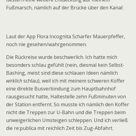
Fußmarsch, nämlich auf der Brücke über den Kanal:
Laut der App Flora Incognita Scharfer Mauerpfeffer,
noch nie gesehen/wahrgenommen.
Die Rückreise wurde beschwerlich. Ich hatte mich
besonders schlau gefühlt (nein, diesmal kein Selbst-
Bashing, meist sind diese schlauen Ideen nämlich
wirklich
schlau), weil ich mit meinem schweren Koffer
eine direkte Busverbindung zum Hauptbahnhof
rausgesucht hatte, Haltestelle zehn Fußminuten von
der Station entfernt. So musste ich nämlich den Koffer
nicht die Treppen zur U-Bahn und die Treppen beim
unweigerlichen Umsteigen schleppen. Und ich verließ
die re:publica mit reichlich Zeit bis Zug-Abfahrt.