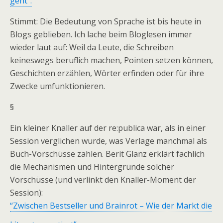
geht”.
Stimmt: Die Bedeutung von Sprache ist bis heute in
Blogs geblieben. Ich lache beim Bloglesen immer
wieder laut auf: Weil da Leute, die Schreiben
keineswegs beruflich machen, Pointen setzen können,
Geschichten erzählen, Wörter erfinden oder für ihre
Zwecke umfunktionieren.
§
Ein kleiner Knaller auf der re:publica war, als in einer
Session verglichen wurde, was Verlage manchmal als
Buch-Vorschüsse zahlen. Berit Glanz erklärt fachlich
die Mechanismen und Hintergründe solcher
Vorschüsse (und verlinkt den Knaller-Moment der
Session):
“Zwischen Bestseller und Brainrot – Wie der Markt die