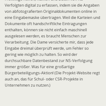
Verfolgten digital zu erfassen, indem sie die Angaben
von abfotografierten Originaldokumenten online in
eine Eingabemaske übertragen. Weil die Karteien und
Dokumente oft handschriftliche Eintragungen
enthalten, können sie nicht einfach maschinell
ausgelesen werden, es braucht Menschen zur
Verarbeitung. Die Dame versicherte mir, dass jede
Eingabe dreimal überprüft werde, um Fehler so
gering wie möglich zu halten. So wird der
durchsuchbare Datenbestand zur NS-Verfolgung
immer größer. Was für eine großartige
Bürgerbeteiligungs-Aktion! (Die Projekt-Website regt
auch an, das für Schul- oder CSR-Projekte in
Unternehmen zu nutzen.)