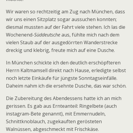
Wir waren so rechtzeitig am Zug nach München, dass
wir uns einen Sitzplatz sogar aussuchen konnten;
diesmal mussten auf der Fahrt viele stehen. Ich las die
Wochenend-
Süddeutsche
aus, fühlte mich nach dem
vielen Staub auf der ausgedörrten Wanderstrecke
dreckig und klebrig, freute mich auf eine Dusche.
In München schickte ich den deutlich erschöpfteren
Herrn Kaltmamsell direkt nach Hause, erledigte selbst
noch letzte Einkäufe für jüngste Sonntagseinfälle.
Daheim nahm ich die ersehnte Dusche, das war schön.
Die Zubereitung des Abendessens hatte ich an mich
gerissen. Es gab aus Ernteanteil: Ringelbete (auch
instagram-Bete genannt), mit Emmernudeln,
Schnittknoblauch, zugekauften gerösteten
Walnüssen, abgeschmeckt mit Frischkäse.