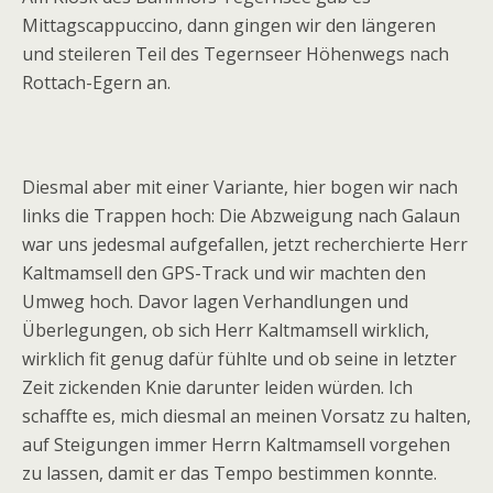
Mittagscappuccino, dann gingen wir den längeren
und steileren Teil des Tegernseer Höhenwegs nach
Rottach-Egern an.
Diesmal aber mit einer Variante, hier bogen wir nach
links die Trappen hoch: Die Abzweigung nach Galaun
war uns jedesmal aufgefallen, jetzt recherchierte Herr
Kaltmamsell den GPS-Track und wir machten den
Umweg hoch. Davor lagen Verhandlungen und
Überlegungen, ob sich Herr Kaltmamsell wirklich,
wirklich fit genug dafür fühlte und ob seine in letzter
Zeit zickenden Knie darunter leiden würden. Ich
schaffte es, mich diesmal an meinen Vorsatz zu halten,
auf Steigungen immer Herrn Kaltmamsell vorgehen
zu lassen, damit er das Tempo bestimmen konnte.