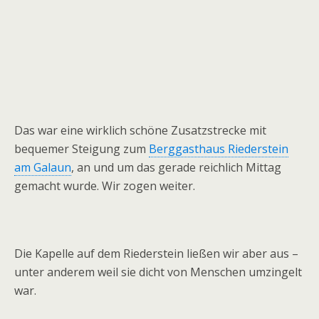
Das war eine wirklich schöne Zusatzstrecke mit
bequemer Steigung zum
Berggasthaus Riederstein
am Galaun
, an und um das gerade reichlich Mittag
gemacht wurde. Wir zogen weiter.
Die Kapelle auf dem Riederstein ließen wir aber aus –
unter anderem weil sie dicht von Menschen umzingelt
war.