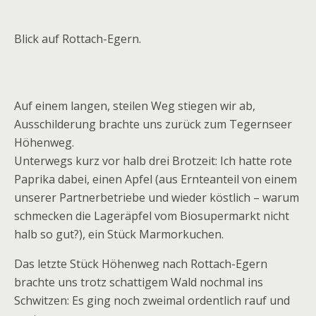
Blick auf Rottach-Egern.
Auf einem langen, steilen Weg stiegen wir ab,
Ausschilderung brachte uns zurück zum Tegernseer
Höhenweg.
Unterwegs kurz vor halb drei Brotzeit: Ich hatte rote
Paprika dabei, einen Apfel (aus Ernteanteil von einem
unserer Partnerbetriebe und wieder köstlich – warum
schmecken die Lageräpfel vom Biosupermarkt nicht
halb so gut?), ein Stück Marmorkuchen.
Das letzte Stück Höhenweg nach Rottach-Egern
brachte uns trotz schattigem Wald nochmal ins
Schwitzen: Es ging noch zweimal ordentlich rauf und