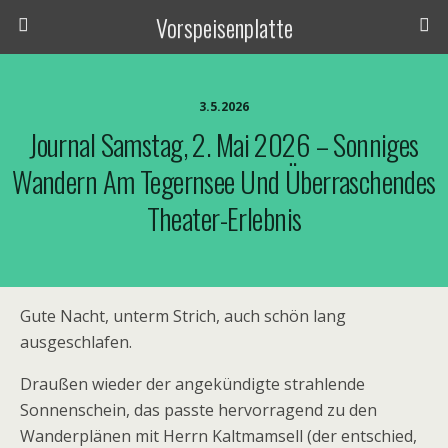
Vorspeisenplatte
3.5.2026
Journal Samstag, 2. Mai 2026 – Sonniges
Wandern Am Tegernsee Und Überraschendes
Theater-Erlebnis
Gute Nacht, unterm Strich, auch schön lang
ausgeschlafen.
Draußen wieder der angekündigte strahlende
Sonnenschein, das passte hervorragend zu den
Wanderplänen mit Herrn Kaltmamsell (der entschied,