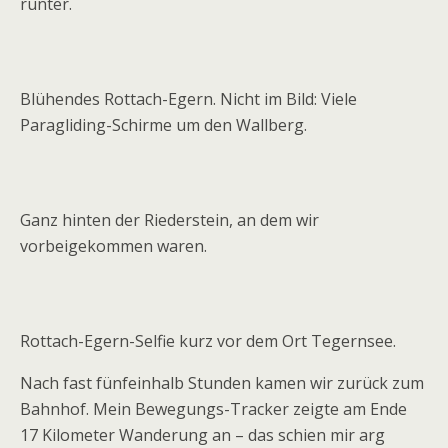
runter.
Blühendes Rottach-Egern. Nicht im Bild: Viele
Paragliding-Schirme um den Wallberg.
Ganz hinten der Riederstein, an dem wir
vorbeigekommen waren.
Rottach-Egern-Selfie kurz vor dem Ort Tegernsee.
Nach fast fünfeinhalb Stunden kamen wir zurück zum
Bahnhof. Mein Bewegungs-Tracker zeigte am Ende
17 Kilometer Wanderung an – das schien mir arg