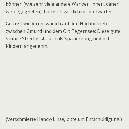
können (wie sehr viele andere Wander*innen, denen
wir begegneten), hatte ich wirklich nicht erwartet.
Gefasst wiederum war ich auf den Hochbetrieb
zwischen Gmund und dem Ort Tegernsee: Diese gute
Stunde Strecke ist auch als Spaziergang und mit
Kindern angenehm.
(Verschmierte Handy-Linse, bitte um Entschuldigung.)