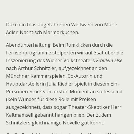
Dazu ein Glas abgefahrenen Weißwein von Marie
Adler. Nachtisch Marmorkuchen.
Abendunterhaltung: Beim Rumklicken durch die
Fernsehprogramme stolperten wir auf 3sat über die
Inszenierung des Wiener Volkstheaters
Fräulein Else
nach Arthur Schnitzler, aufgezeichnet an den
Münchner Kammerspielen. Co-Autorin und
Hauptdarstellerin Julia Riedler spielt in diesem Ein-
Personen-Stück vom ersten Moment an so fesselnd
(kein Wunder für diese Rolle mit Preisen
ausgezeichnet), dass sogar Theater-Skeptiker Herr
Kaltmamsell gebannt hängen blieb. Der zudem
Schnitzlers gleichnamige Novelle gut kennt.