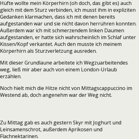
Hüfte wollte mein Körperhirn (oh doch, das gibt es) auch
gleich mit dem Sturz verbinden, ich musst ihm in expliziten
Gedanken klarmachen, dass ich mit denen bereits
aufgestanden war und sie nicht davon herrühren konnten.
Außerdem war ich mit schmerzendem linken Daumen
aufgestanden, er hatte sich wahrscheinlich im Schlaf unter
Kissen/Kopf verkantet. Auch den musste ich meinem
Körperhirn als Sturzverletzung ausreden.
Mit dieser Grundlaune arbeitete ich Wegzuarbeitendes
weg, ließ mir aber auch von einem London-Urlaub
erzählen.
Noch hielt mich die Hitze nicht von Mittagscappuccino im
Westend ab, doch angenehm war der Weg nicht.
Zu Mittag gab es auch gestern Skyr mit Joghurt und
Leinsamenschrot, außerdem Aprikosen und
Flachnektarinen.