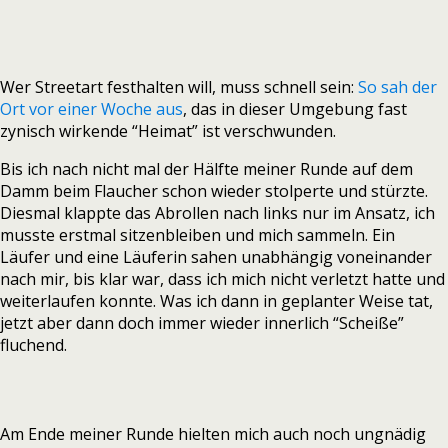
Wer Streetart festhalten will, muss schnell sein:
So sah der
Ort vor einer Woche aus
, das in dieser Umgebung fast
zynisch wirkende “Heimat” ist verschwunden.
Bis ich nach nicht mal der Hälfte meiner Runde auf dem
Damm beim Flaucher schon wieder stolperte und stürzte.
Diesmal klappte das Abrollen nach links nur im Ansatz, ich
musste erstmal sitzenbleiben und mich sammeln. Ein
Läufer und eine Läuferin sahen unabhängig voneinander
nach mir, bis klar war, dass ich mich nicht verletzt hatte und
weiterlaufen konnte. Was ich dann in geplanter Weise tat,
jetzt aber dann doch immer wieder innerlich “Scheiße”
fluchend.
Am Ende meiner Runde hielten mich auch noch ungnädig