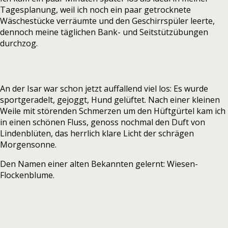
Tagesplanung, weil ich noch ein paar getrocknete
Wäschestücke verräumte und den Geschirrspüler leerte,
dennoch meine täglichen Bank- und Seitstützübungen
durchzog.
An der Isar war schon jetzt auffallend viel los: Es wurde
sportgeradelt, gejoggt, Hund gelüftet. Nach einer kleinen
Weile mit störenden Schmerzen um den Hüftgürtel kam ich
in einen schönen Fluss, genoss nochmal den Duft von
Lindenblüten, das herrlich klare Licht der schrägen
Morgensonne.
Den Namen einer alten Bekannten gelernt: Wiesen-
Flockenblume.