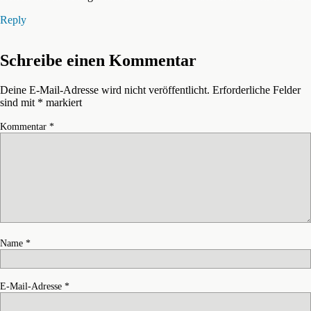
Reply
Schreibe einen Kommentar
Deine E-Mail-Adresse wird nicht veröffentlicht.
Erforderliche Felder
sind mit
*
markiert
Kommentar
*
Name
*
E-Mail-Adresse
*