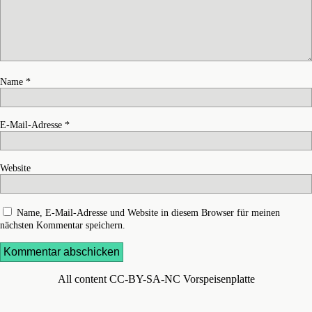
Name
*
E-Mail-Adresse
*
Website
Name, E-Mail-Adresse und Website in diesem Browser für meinen
nächsten Kommentar speichern.
All content CC-BY-SA-NC Vorspeisenplatte