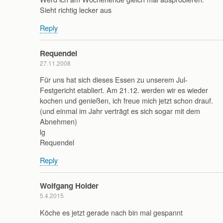
Sieht richtig lecker aus
Reply
Requendel
27.11.2008
Für uns hat sich dieses Essen zu unserem Jul-
Festgericht etabliert. Am 21.12. werden wir es wieder
kochen und genießen, ich freue mich jetzt schon drauf.
(und einmal im Jahr verträgt es sich sogar mit dem
Abnehmen)
lg
Requendel
Reply
Wolfgang Holder
5.4.2015
Köche es jetzt gerade nach bin mal gespannt