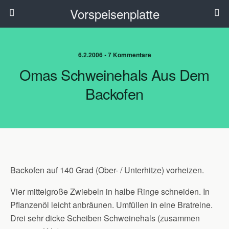
Vorspeisenplatte
6.2.2006 • 7 Kommentare
Omas Schweinehals Aus Dem
Backofen
Backofen auf 140 Grad (Ober- / Unterhitze) vorheizen.
Vier mittelgroße Zwiebeln in halbe Ringe schneiden. In
Pflanzenöl leicht anbräunen. Umfüllen in eine Bratreine.
Drei sehr dicke Scheiben Schweinehals (zusammen