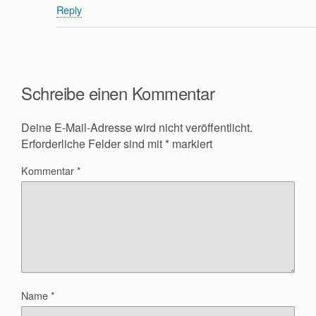
Reply
Schreibe einen Kommentar
Deine E-Mail-Adresse wird nicht veröffentlicht.
Erforderliche Felder sind mit
*
markiert
Kommentar
*
Name
*