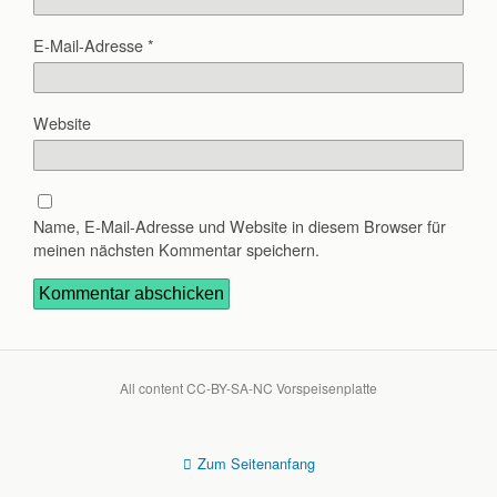
E-Mail-Adresse
*
Website
Name, E-Mail-Adresse und Website in diesem Browser für
meinen nächsten Kommentar speichern.
All content CC-BY-SA-NC Vorspeisenplatte
Zum Seitenanfang