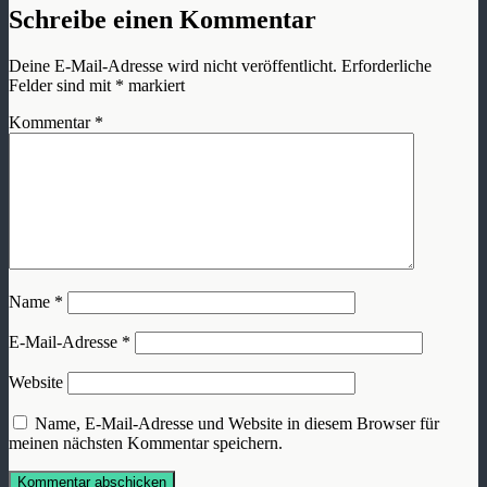
Schreibe einen Kommentar
Deine E-Mail-Adresse wird nicht veröffentlicht.
Erforderliche
Felder sind mit
*
markiert
Kommentar
*
Name
*
E-Mail-Adresse
*
Website
Name, E-Mail-Adresse und Website in diesem Browser für
meinen nächsten Kommentar speichern.