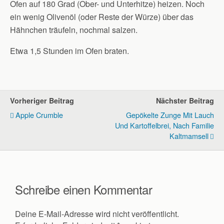
Ofen auf 180 Grad (Ober- und Unterhitze) heizen. Noch
ein wenig Olivenöl (oder Reste der Würze) über das
Hähnchen träufeln, nochmal salzen.
Etwa 1,5 Stunden im Ofen braten.
Vorheriger Beitrag
Nächster Beitrag
Apple Crumble
Gepökelte Zunge Mit Lauch
Und Kartoffelbrei, Nach Familie
Kaltmamsell
Schreibe einen Kommentar
Deine E-Mail-Adresse wird nicht veröffentlicht.