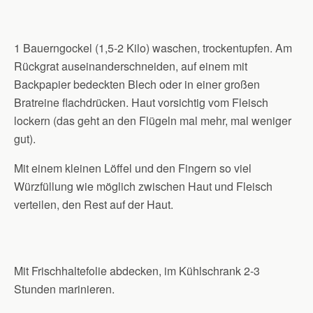
1 Bauerngockel (1,5-2 Kilo) waschen, trockentupfen. Am
Rückgrat auseinanderschneiden, auf einem mit
Backpapier bedeckten Blech oder in einer großen
Bratreine flachdrücken. Haut vorsichtig vom Fleisch
lockern (das geht an den Flügeln mal mehr, mal weniger
gut).
Mit einem kleinen Löffel und den Fingern so viel
Würzfüllung wie möglich zwischen Haut und Fleisch
verteilen, den Rest auf der Haut.
Mit Frischhaltefolie abdecken, im Kühlschrank 2-3
Stunden marinieren.