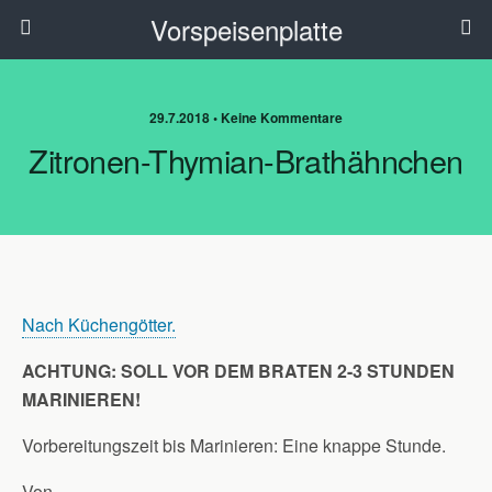
Vorspeisenplatte
29.7.2018 • Keine Kommentare
Zitronen-Thymian-Brathähnchen
Nach Küchengötter.
ACHTUNG: SOLL VOR DEM BRATEN 2-3 STUNDEN
MARINIEREN!
Vorbereitungszeit bis Marinieren: Eine knappe Stunde.
Von