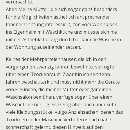
verursachte.
Aber: Meine Mutter, die sich sogar ganz besonders
für die Möglichkeiten ästhetisch ansprechender
Inneneinrichtung interessiert, zog vom Wohnblock
ins Eigenheim mit Waschküche und musste sich nie
mit der Ästhetikstörung durch trocknende Wäsche in
der Wohnung auseinander setzen.
Keines der Mehrparteienhäuser, die ich in den
vergangenen zwanzig Jahren bewohnte, verfügte
über einen Trockenraum. Zwar bin ich seit zehn
Jahren waschautark und muss nicht mehr die Geräte
von Freunden, die meiner Mutter oder gar einen
Waschsalon bemühen, verfüge sogar über einen
Wäschetrockner – gleichzeitig aber auch über sehr
viele Kleidungsstücke, vulgo Anziehsachen, denen das
Trocknen in der Maschine verboten ist (ich habe
schmerzhaft gelernt, diesen Hinweis auf den