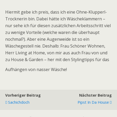
Hiermit gebe ich preis, dass ich eine Ohne-Klupperl-
Trocknerin bin. Dabei hätte ich Wäscheklammern –
nur sehe ich für diesen zusätzlichen Arbeitsschritt viel
zu wenige Vorteile (welche waren die überhaupt
nochmal?). Aber eine Augenweide ist so ein
Wäschegestell nie. Deshalb: Frau Schöner Wohnen,
Herr Living at Home, von mir aus auch Frau von und
zu House & Garden – her mit den Stylingtipps für das
Aufhängen von nasser Wäsche!
Vorheriger Beitrag
Nächster Beitrag
Sachichdoch
Pipst In Da House