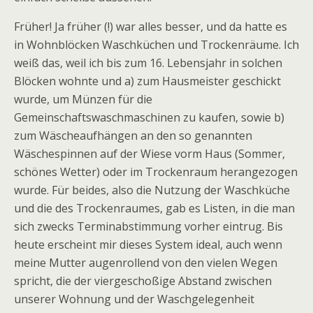
Früher! Ja früher (!) war alles besser, und da hatte es
in Wohnblöcken Waschküchen und Trockenräume. Ich
weiß das, weil ich bis zum 16. Lebensjahr in solchen
Blöcken wohnte und a) zum Hausmeister geschickt
wurde, um Münzen für die
Gemeinschaftswaschmaschinen zu kaufen, sowie b)
zum Wäscheaufhängen an den so genannten
Wäschespinnen auf der Wiese vorm Haus (Sommer,
schönes Wetter) oder im Trockenraum herangezogen
wurde. Für beides, also die Nutzung der Waschküche
und die des Trockenraumes, gab es Listen, in die man
sich zwecks Terminabstimmung vorher eintrug. Bis
heute erscheint mir dieses System ideal, auch wenn
meine Mutter augenrollend von den vielen Wegen
spricht, die der viergeschoßige Abstand zwischen
unserer Wohnung und der Waschgelegenheit