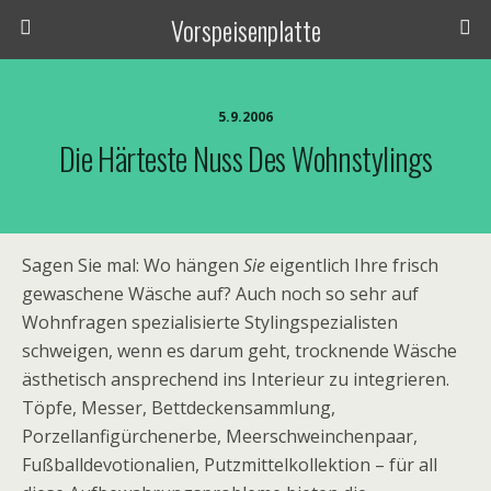
Vorspeisenplatte
5.9.2006
Die Härteste Nuss Des Wohnstylings
Sagen Sie mal: Wo hängen
Sie
eigentlich Ihre frisch
gewaschene Wäsche auf? Auch noch so sehr auf
Wohnfragen spezialisierte Stylingspezialisten
schweigen, wenn es darum geht, trocknende Wäsche
ästhetisch ansprechend ins Interieur zu integrieren.
Töpfe, Messer, Bettdeckensammlung,
Porzellanfigürchenerbe, Meerschweinchenpaar,
Fußballdevotionalien, Putzmittelkollektion – für all