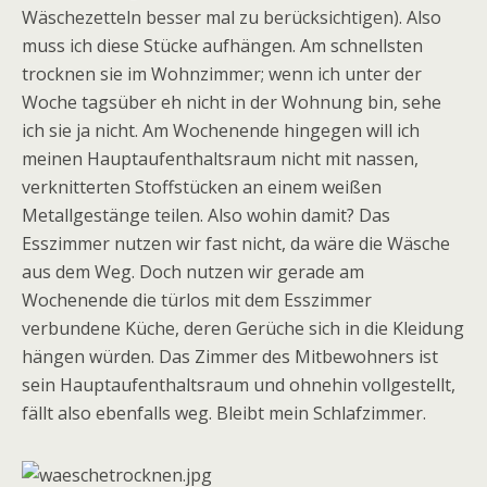
Wäschezetteln besser mal zu berücksichtigen). Also
muss ich diese Stücke aufhängen. Am schnellsten
trocknen sie im Wohnzimmer; wenn ich unter der
Woche tagsüber eh nicht in der Wohnung bin, sehe
ich sie ja nicht. Am Wochenende hingegen will ich
meinen Hauptaufenthaltsraum nicht mit nassen,
verknitterten Stoffstücken an einem weißen
Metallgestänge teilen. Also wohin damit? Das
Esszimmer nutzen wir fast nicht, da wäre die Wäsche
aus dem Weg. Doch nutzen wir gerade am
Wochenende die türlos mit dem Esszimmer
verbundene Küche, deren Gerüche sich in die Kleidung
hängen würden. Das Zimmer des Mitbewohners ist
sein Hauptaufenthaltsraum und ohnehin vollgestellt,
fällt also ebenfalls weg. Bleibt mein Schlafzimmer.