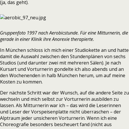
(ja, das geht).
Gruppenfoto 1997 nach Aerobicstunde. Für eine Mitturnerin, die
gerade in einer Klinik ihre Anorexie therapierte.
In München schloss ich mich einer Studiokette an und hatte
damit die Auswahl zwischen den Stundenplänen von sechs
Studios (und darunter zwei mit mehreren Sälen). Je nach
Kursart und Vorturnerin gondelte ich also abends und an
den Wochenenden in halb München herum, um auf meine
Kosten zu kommen.
Der nächste Schritt war der Wunsch, auf die andere Seite zu
wechseln und mich selbst zur Vorturnerin ausbilden zu
lassen. Als Mitturnerin war ich – das wird die Leserinnen
und Leser der Vorspeisenplatte nicht überraschen – der
Alptraum jeder unsicheren Vorturnerin. Wenn ich eine
Choreografie besonders bescheuert fand (nicht aus