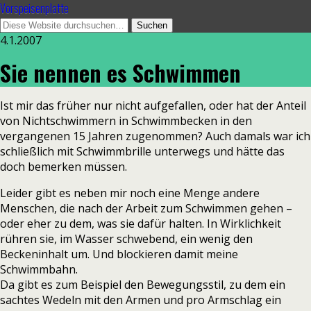
Vorspeisenplatte
4.1.2007
Sie nennen es Schwimmen
Ist mir das früher nur nicht aufgefallen, oder hat der Anteil
von Nichtschwimmern in Schwimmbecken in den
vergangenen 15 Jahren zugenommen? Auch damals war ich
schließlich mit Schwimmbrille unterwegs und hätte das
doch bemerken müssen.
Leider gibt es neben mir noch eine Menge andere
Menschen, die nach der Arbeit zum Schwimmen gehen –
oder eher zu dem, was sie dafür halten. In Wirklichkeit
rühren sie, im Wasser schwebend, ein wenig den
Beckeninhalt um. Und blockieren damit meine
Schwimmbahn.
Da gibt es zum Beispiel den Bewegungsstil, zu dem ein
sachtes Wedeln mit den Armen und pro Armschlag ein