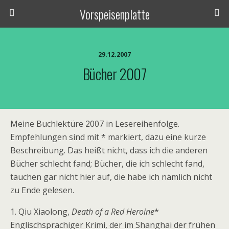
Vorspeisenplatte
29.12.2007
Bücher 2007
Meine Buchlektüre 2007 in Lesereihenfolge.
Empfehlungen sind mit * markiert, dazu eine kurze
Beschreibung. Das heißt nicht, dass ich die anderen
Bücher schlecht fand; Bücher, die ich schlecht fand,
tauchen gar nicht hier auf, die habe ich nämlich nicht
zu Ende gelesen.
1. Qiu Xiaolong,
Death of a Red Heroine
*
Englischsprachiger Krimi, der im Shanghai der frühen