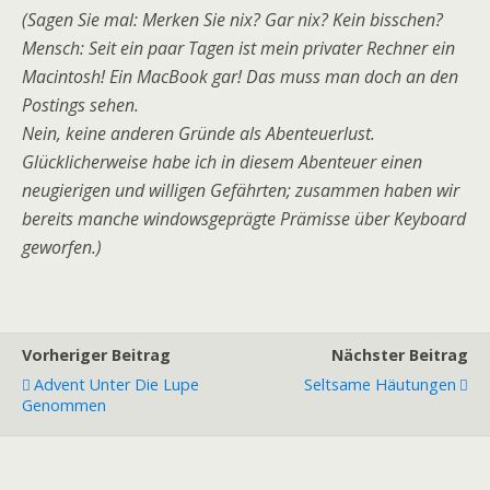
(Sagen Sie mal: Merken Sie nix? Gar nix? Kein bisschen?
Mensch: Seit ein paar Tagen ist mein privater Rechner ein
Macintosh! Ein MacBook gar! Das muss man doch an den
Postings sehen.
Nein, keine anderen Gründe als Abenteuerlust.
Glücklicherweise habe ich in diesem Abenteuer einen
neugierigen und willigen Gefährten; zusammen haben wir
bereits manche windowsgeprägte Prämisse über Keyboard
geworfen.)
Vorheriger Beitrag
Nächster Beitrag
Advent Unter Die Lupe
Seltsame Häutungen
Genommen