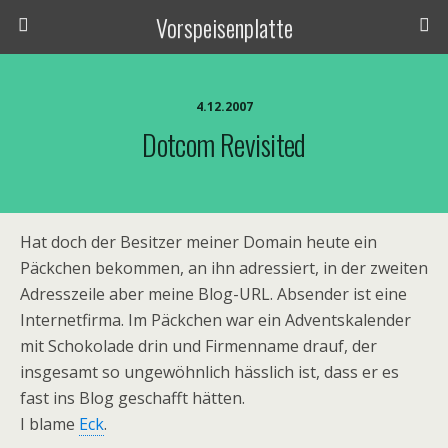
Vorspeisenplatte
4.12.2007
Dotcom Revisited
Hat doch der Besitzer meiner Domain heute ein
Päckchen bekommen, an ihn adressiert, in der zweiten
Adresszeile aber meine Blog-URL. Absender ist eine
Internetfirma. Im Päckchen war ein Adventskalender
mit Schokolade drin und Firmenname drauf, der
insgesamt so ungewöhnlich hässlich ist, dass er es
fast ins Blog geschafft hätten.
I blame
Eck
.