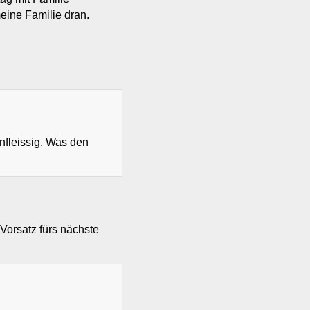
eine Familie dran.
nfleissig. Was den
Vorsatz fürs nächste