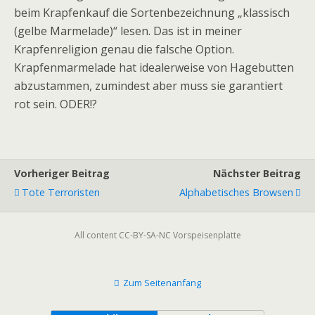
beim Krapfenkauf die Sortenbezeichnung „klassisch
(gelbe Marmelade)“ lesen. Das ist in meiner
Krapfenreligion genau die falsche Option.
Krapfenmarmelade hat idealerweise von Hagebutten
abzustammen, zumindest aber muss sie garantiert
rot sein. ODER!?
Vorheriger Beitrag
Nächster Beitrag
Tote Terroristen
Alphabetisches Browsen
All content CC-BY-SA-NC Vorspeisenplatte
Zum Seitenanfang