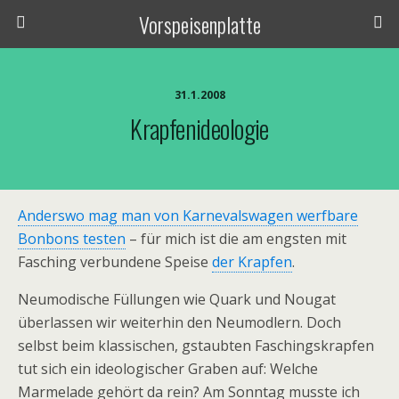
Vorspeisenplatte
31.1.2008
Krapfenideologie
Anderswo mag man von Karnevalswagen werfbare
Bonbons testen
– für mich ist die am engsten mit
Fasching verbundene Speise
der Krapfen
.
Neumodische Füllungen wie Quark und Nougat
überlassen wir weiterhin den Neumodlern. Doch
selbst beim klassischen, gstaubten Faschingskrapfen
tut sich ein ideologischer Graben auf: Welche
Marmelade gehört da rein? Am Sonntag musste ich