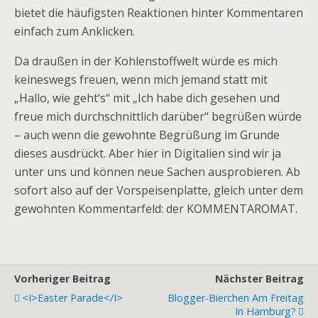
bietet die häufigsten Reaktionen hinter Kommentaren
einfach zum Anklicken.
Da draußen in der Kohlenstoffwelt würde es mich
keineswegs freuen, wenn mich jemand statt mit
„Hallo, wie geht‘s“ mit „Ich habe dich gesehen und
freue mich durchschnittlich darüber“ begrüßen würde
– auch wenn die gewohnte Begrüßung im Grunde
dieses ausdrückt. Aber hier in Digitalien sind wir ja
unter uns und können neue Sachen ausprobieren. Ab
sofort also auf der Vorspeisenplatte, gleich unter dem
gewohnten Kommentarfeld: der KOMMENTAROMAT.
Vorheriger Beitrag
Nächster Beitrag
<i>Easter Parade</i>
Blogger-Bierchen Am Freitag
In Hamburg?