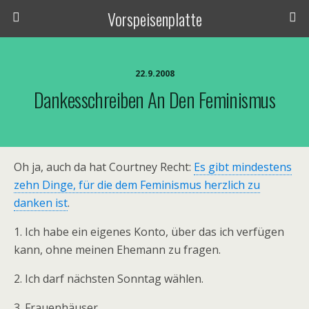
Vorspeisenplatte
22.9.2008
Dankesschreiben An Den Feminismus
Oh ja, auch da hat Courtney Recht:
Es gibt mindestens
zehn Dinge, für die dem Feminismus herzlich zu
danken ist
.
1. Ich habe ein eigenes Konto, über das ich verfügen
kann, ohne meinen Ehemann zu fragen.
2. Ich darf nächsten Sonntag wählen.
3. Frauenhäuser.