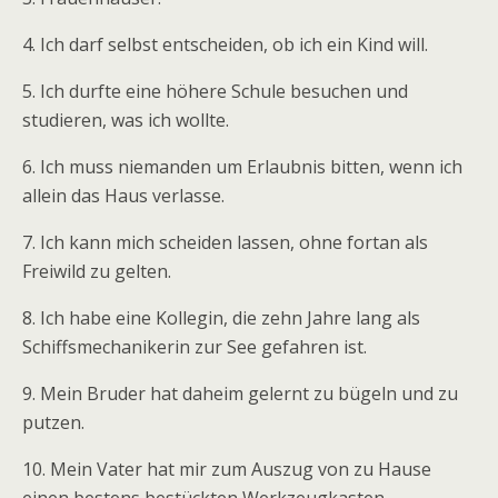
4. Ich darf selbst entscheiden, ob ich ein Kind will.
5. Ich durfte eine höhere Schule besuchen und
studieren, was ich wollte.
6. Ich muss niemanden um Erlaubnis bitten, wenn ich
allein das Haus verlasse.
7. Ich kann mich scheiden lassen, ohne fortan als
Freiwild zu gelten.
8. Ich habe eine Kollegin, die zehn Jahre lang als
Schiffsmechanikerin zur See gefahren ist.
9. Mein Bruder hat daheim gelernt zu bügeln und zu
putzen.
10. Mein Vater hat mir zum Auszug von zu Hause