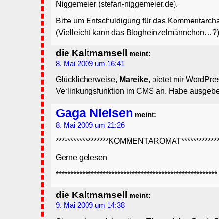
Niggemeier (stefan-niggemeier.de).
Bitte um Entschuldigung für das Kommentarch
(Vielleicht kann das Blogheinzelmännchen…?)
die Kaltmamsell
meint:
8. Mai 2009 um 16:41
Glücklicherweise,
Mareike
, bietet mir WordPr
Verlinkungsfunktion im CMS an. Habe ausgebe
Gaga Nielsen
meint:
8. Mai 2009 um 21:26
******************KOMMENTAROMAT**************
Gerne gelesen
*******************************************************
die Kaltmamsell
meint:
9. Mai 2009 um 14:38