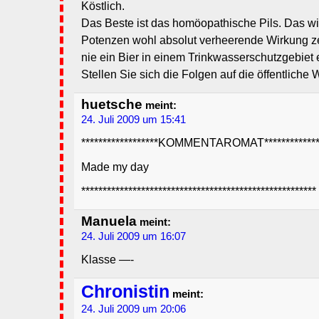
Köstlich.
Das Beste ist das homöopathische Pils. Das wi
Potenzen wohl absolut verheerende Wirkung z
nie ein Bier in einem Trinkwasserschutzgebiet
Stellen Sie sich die Folgen auf die öffentliche
huetsche
meint:
24. Juli 2009 um 15:41
******************KOMMENTAROMAT**************
Made my day
*******************************************************
Manuela
meint:
24. Juli 2009 um 16:07
Klasse —-
Chronistin
meint:
24. Juli 2009 um 20:06