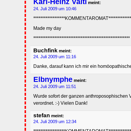
Karl-Heinz Valtl
meint:
24. Juli 2009 um 10:46
******************KOMMENTAROMAT**************
Made my day
*******************************************************
Buchfink
meint:
24. Juli 2009 um 11:16
Danke, darauf kann ich mir ein homöopathisch
Elbnymphe
meint:
24. Juli 2009 um 11:51
Wurde sofort der ganzen anthroposophischen 
verordnet. :-) Vielen Dank!
stefan
meint:
24. Juli 2009 um 12:34