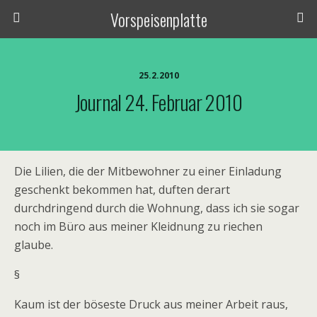
Vorspeisenplatte
25.2.2010
Journal 24. Februar 2010
Die Lilien, die der Mitbewohner zu einer Einladung
geschenkt bekommen hat, duften derart
durchdringend durch die Wohnung, dass ich sie sogar
noch im Büro aus meiner Kleidnung zu riechen
glaube.
§
Kaum ist der böseste Druck aus meiner Arbeit raus,