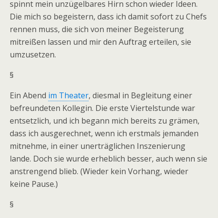
spinnt mein unzügelbares Hirn schon wieder Ideen.
Die mich so begeistern, dass ich damit sofort zu Chefs
rennen muss, die sich von meiner Begeisterung
mitreißen lassen und mir den Auftrag erteilen, sie
umzusetzen.
§
Ein Abend
im Theater
, diesmal in Begleitung einer
befreundeten Kollegin. Die erste Viertelstunde war
entsetzlich, und ich begann mich bereits zu grämen,
dass ich ausgerechnet, wenn ich erstmals jemanden
mitnehme, in einer unerträglichen Inszenierung
lande. Doch sie wurde erheblich besser, auch wenn sie
anstrengend blieb. (Wieder kein Vorhang, wieder
keine Pause.)
§