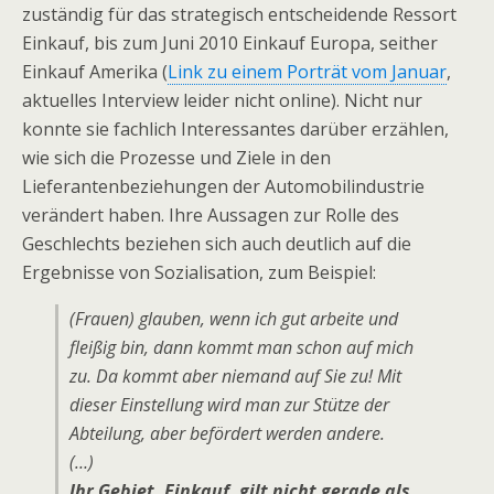
zuständig für das strategisch entscheidende Ressort
Einkauf, bis zum Juni 2010 Einkauf Europa, seither
Einkauf Amerika (
Link zu einem Porträt vom Januar
,
aktuelles Interview leider nicht online). Nicht nur
konnte sie fachlich Interessantes darüber erzählen,
wie sich die Prozesse und Ziele in den
Lieferantenbeziehungen der Automobilindustrie
verändert haben. Ihre Aussagen zur Rolle des
Geschlechts beziehen sich auch deutlich auf die
Ergebnisse von Sozialisation, zum Beispiel:
(Frauen) glauben, wenn ich gut arbeite und
fleißig bin, dann kommt man schon auf mich
zu. Da kommt aber niemand auf Sie zu! Mit
dieser Einstellung wird man zur Stütze der
Abteilung, aber befördert werden andere.
(…)
Ihr Gebiet, Einkauf, gilt nicht gerade als