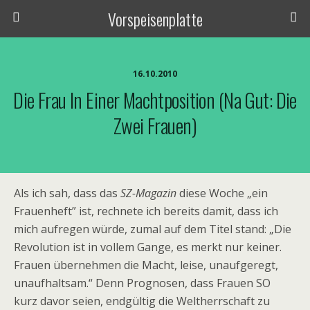
Vorspeisenplatte
16.10.2010
Die Frau In Einer Machtposition (na Gut: Die
Zwei Frauen)
Als ich sah, dass das
SZ-Magazin
diese Woche „ein
Frauenheft” ist, rechnete ich bereits damit, dass ich
mich aufregen würde, zumal auf dem Titel stand: „Die
Revolution ist in vollem Gange, es merkt nur keiner.
Frauen übernehmen die Macht, leise, unaufgeregt,
unaufhaltsam.“ Denn Prognosen, dass Frauen SO
kurz davor seien, endgültig die Weltherrschaft zu