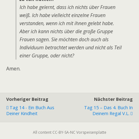
Ich habe gelernt, dass ich nichts über Frauen
weiß. Ich habe vielleicht einzelne Frauen
verstanden, wenn ich mit ihnen gelebt habe.
Aber ich kann nichts über die große Gruppe
Frauen sagen. Sie möchten doch auch als
Individuum betrachtet werden und nicht als Teil
einer Gruppe, oder nicht?
Amen.
Vorheriger Beitrag
Nächster Beitrag
Tag 14 - Ein Buch Aus
Tag 15 – Das 4. Buch In
Deiner Kindheit
Deinem Regal V.l.
All content CC-BY-SA-NC Vorspeisenplatte