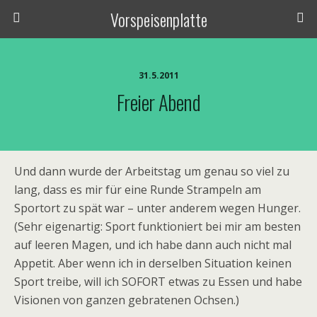
Vorspeisenplatte
31.5.2011
Freier Abend
Und dann wurde der Arbeitstag um genau so viel zu
lang, dass es mir für eine Runde Strampeln am
Sportort zu spät war – unter anderem wegen Hunger.
(Sehr eigenartig: Sport funktioniert bei mir am besten
auf leeren Magen, und ich habe dann auch nicht mal
Appetit. Aber wenn ich in derselben Situation keinen
Sport treibe, will ich SOFORT etwas zu Essen und habe
Visionen von ganzen gebratenen Ochsen.)