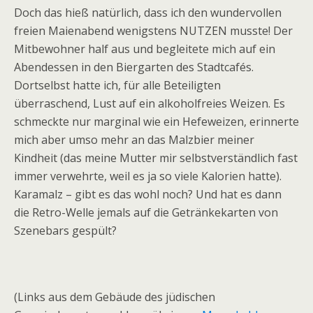
Doch das hieß natürlich, dass ich den wundervollen
freien Maienabend wenigstens NUTZEN musste! Der
Mitbewohner half aus und begleitete mich auf ein
Abendessen in den Biergarten des Stadtcafés.
Dortselbst hatte ich, für alle Beteiligten
überraschend, Lust auf ein alkoholfreies Weizen. Es
schmeckte nur marginal wie ein Hefeweizen, erinnerte
mich aber umso mehr an das Malzbier meiner
Kindheit (das meine Mutter mir selbstverständlich fast
immer verwehrte, weil es ja so viele Kalorien hatte).
Karamalz – gibt es das wohl noch? Und hat es dann
die Retro-Welle jemals auf die Getränkekarten von
Szenebars gespült?
(Links aus dem Gebäude des jüdischen