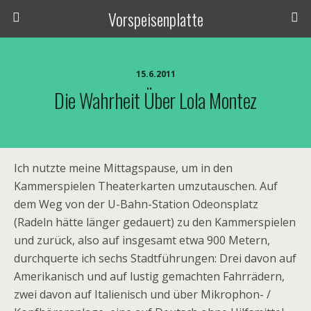
Vorspeisenplatte
15.6.2011
Die Wahrheit Über Lola Montez
Ich nutzte meine Mittagspause, um in den
Kammerspielen Theaterkarten umzutauschen. Auf
dem Weg von der U-Bahn-Station Odeonsplatz
(Radeln hätte länger gedauert) zu den Kammerspielen
und zurück, also auf insgesamt etwa 900 Metern,
durchquerte ich sechs Stadtführungen: Drei davon auf
Amerikanisch und auf lustig gemachten Fahrrädern,
zwei davon auf Italienisch und über Mikrophon- /