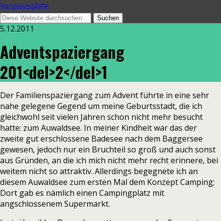
Vorspeisenplatte
5.12.2011
Adventspaziergang
201<del>2</del>1
Der Familienspaziergang zum Advent führte in eine sehr
nahe gelegene Gegend um meine Geburtsstadt, die ich
gleichwohl seit vielen Jahren schon nicht mehr besucht
hatte: zum Auwaldsee. In meiner Kindheit war das der
zweite gut erschlossene Badesee nach dem Baggersee
gewesen, jedoch nur ein Bruchteil so groß und auch sonst
aus Gründen, an die ich mich nicht mehr recht erinnere, bei
weitem nicht so attraktiv. Allerdings begegnete ich an
diesem Auwaldsee zum ersten Mal dem Konzept Camping:
Dort gab es nämlich einen Campingplatz mit
angschlossenem Supermarkt.