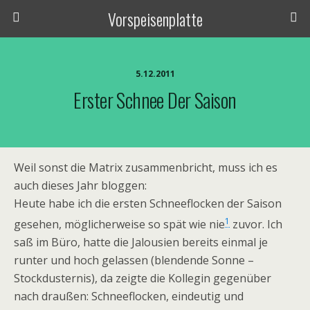
Vorspeisenplatte
5.12.2011
Erster Schnee Der Saison
Weil sonst die Matrix zusammenbricht, muss ich es
auch dieses Jahr bloggen:
Heute habe ich die ersten Schneeflocken der Saison
1
gesehen, möglicherweise so spät wie nie
zuvor. Ich
saß im Büro, hatte die Jalousien bereits einmal je
runter und hoch gelassen (blendende Sonne –
Stockdusternis), da zeigte die Kollegin gegenüber
nach draußen: Schneeflocken, eindeutig und