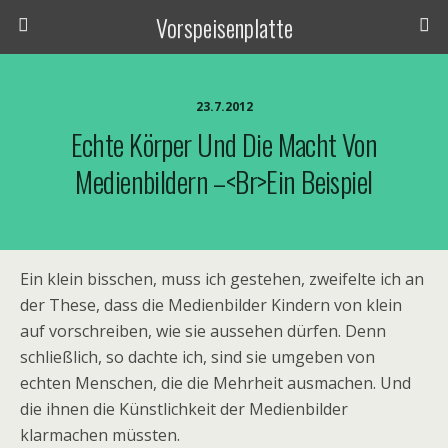
Vorspeisenplatte
23.7.2012
Echte Körper Und Die Macht Von
Medienbildern –<br>ein Beispiel
Ein klein bisschen, muss ich gestehen, zweifelte ich an
der These, dass die Medienbilder Kindern von klein
auf vorschreiben, wie sie aussehen dürfen. Denn
schließlich, so dachte ich, sind sie umgeben von
echten Menschen, die die Mehrheit ausmachen. Und
die ihnen die Künstlichkeit der Medienbilder
klarmachen müssten.