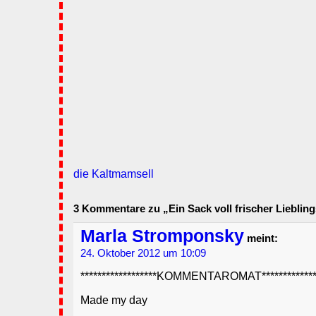
die Kaltmamsell
3 Kommentare zu „Ein Sack voll frischer Lieblin
Marla Stromponsky
meint:
24. Oktober 2012 um 10:09
******************KOMMENTAROMAT**************
Made my day