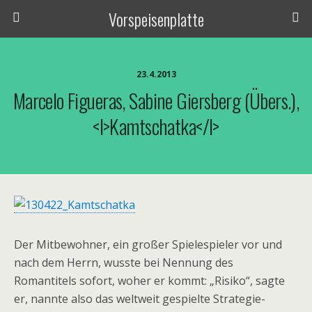
Vorspeisenplatte
23.4.2013
Marcelo Figueras, Sabine Giersberg (Übers.),
<i>Kamtschatka</i>
Der Mitbewohner, ein großer Spielespieler vor und
nach dem Herrn, wusste bei Nennung des
Romantitels sofort, woher er kommt: „Risiko“, sagte
er, nannte also das weltweit gespielte Strategie-