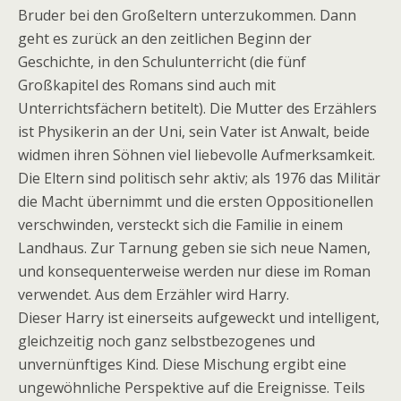
Bruder bei den Großeltern unterzukommen. Dann
geht es zurück an den zeitlichen Beginn der
Geschichte, in den Schulunterricht (die fünf
Großkapitel des Romans sind auch mit
Unterrichtsfächern betitelt). Die Mutter des Erzählers
ist Physikerin an der Uni, sein Vater ist Anwalt, beide
widmen ihren Söhnen viel liebevolle Aufmerksamkeit.
Die Eltern sind politisch sehr aktiv; als 1976 das Militär
die Macht übernimmt und die ersten Oppositionellen
verschwinden, versteckt sich die Familie in einem
Landhaus. Zur Tarnung geben sie sich neue Namen,
und konsequenterweise werden nur diese im Roman
verwendet. Aus dem Erzähler wird Harry.
Dieser Harry ist einerseits aufgeweckt und intelligent,
gleichzeitig noch ganz selbstbezogenes und
unvernünftiges Kind. Diese Mischung ergibt eine
ungewöhnliche Perspektive auf die Ereignisse. Teils