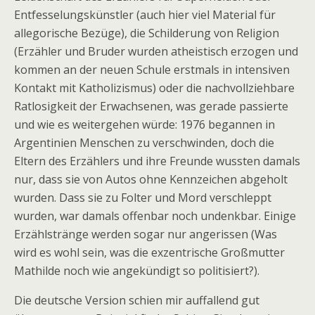
Entfesselungskünstler (auch hier viel Material für
allegorische Bezüge), die Schilderung von Religion
(Erzähler und Bruder wurden atheistisch erzogen und
kommen an der neuen Schule erstmals in intensiven
Kontakt mit Katholizismus) oder die nachvollziehbare
Ratlosigkeit der Erwachsenen, was gerade passierte
und wie es weitergehen würde: 1976 begannen in
Argentinien Menschen zu verschwinden, doch die
Eltern des Erzählers und ihre Freunde wussten damals
nur, dass sie von Autos ohne Kennzeichen abgeholt
wurden. Dass sie zu Folter und Mord verschleppt
wurden, war damals offenbar noch undenkbar. Einige
Erzählstränge werden sogar nur angerissen (Was
wird es wohl sein, was die exzentrische Großmutter
Mathilde noch wie angekündigt so politisiert?).
Die deutsche Version schien mir auffallend gut