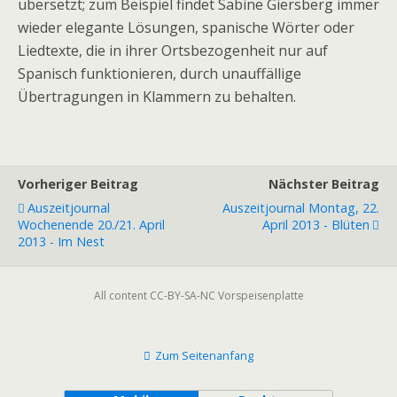
übersetzt; zum Beispiel findet Sabine Giersberg immer
wieder elegante Lösungen, spanische Wörter oder
Liedtexte, die in ihrer Ortsbezogenheit nur auf
Spanisch funktionieren, durch unauffällige
Übertragungen in Klammern zu behalten.
Vorheriger Beitrag
Nächster Beitrag
Auszeitjournal
Auszeitjournal Montag, 22.
Wochenende 20./21. April
April 2013 - Blüten
2013 - Im Nest
All content CC-BY-SA-NC Vorspeisenplatte
Zum Seitenanfang