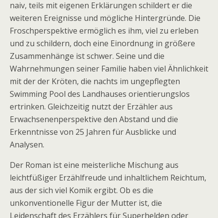
naiv, teils mit eigenen Erklärungen schildert er die
weiteren Ereignisse und mögliche Hintergründe. Die
Froschperspektive ermöglich es ihm, viel zu erleben
und zu schildern, doch eine Einordnung in größere
Zusammenhänge ist schwer. Seine und die
Wahrnehmungen seiner Familie haben viel Ähnlichkeit
mit der der Kröten, die nachts im ungepflegten
Swimming Pool des Landhauses orientierungslos
ertrinken. Gleichzeitig nutzt der Erzähler aus
Erwachsenenperspektive den Abstand und die
Erkenntnisse von 25 Jahren für Ausblicke und
Analysen.
Der Roman ist eine meisterliche Mischung aus
leichtfüßiger Erzählfreude und inhaltlichem Reichtum,
aus der sich viel Komik ergibt. Ob es die
unkonventionelle Figur der Mutter ist, die
Leidenschaft des Erzählers für Superhelden oder