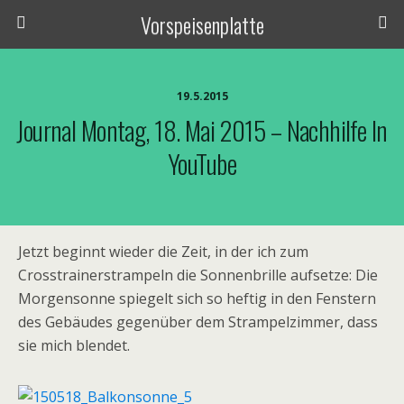
Vorspeisenplatte
19.5.2015
Journal Montag, 18. Mai 2015 – Nachhilfe In
YouTube
Jetzt beginnt wieder die Zeit, in der ich zum
Crosstrainerstrampeln die Sonnenbrille aufsetze: Die
Morgensonne spiegelt sich so heftig in den Fenstern
des Gebäudes gegenüber dem Strampelzimmer, dass
sie mich blendet.