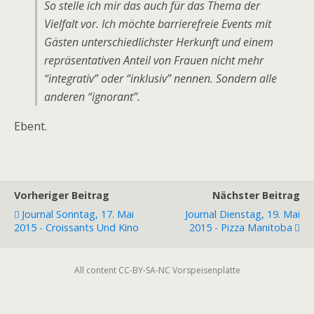
So stelle ich mir das auch für das Thema der
Vielfalt vor. Ich möchte barrierefreie Events mit
Gästen unterschiedlichster Herkunft und einem
repräsentativen Anteil von Frauen nicht mehr
“integrativ” oder “inklusiv” nennen. Sondern alle
anderen “ignorant”.
Ebent.
Vorheriger Beitrag
Nächster Beitrag
Journal Sonntag, 17. Mai
Journal Dienstag, 19. Mai
2015 - Croissants Und Kino
2015 - Pizza Manitoba
All content CC-BY-SA-NC Vorspeisenplatte