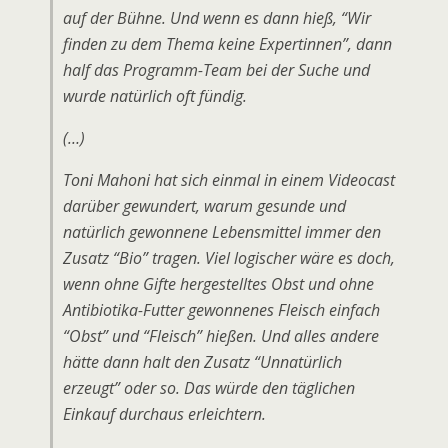
auf der Bühne. Und wenn es dann hieß, “Wir
finden zu dem Thema keine Expertinnen”, dann
half das Programm-Team bei der Suche und
wurde natürlich oft fündig.
(…)
Toni Mahoni hat sich einmal in einem Videocast
darüber gewundert, warum gesunde und
natürlich gewonnene Lebensmittel immer den
Zusatz “Bio” tragen. Viel logischer wäre es doch,
wenn ohne Gifte hergestelltes Obst und ohne
Antibiotika-Futter gewonnenes Fleisch einfach
“Obst” und “Fleisch” hießen. Und alles andere
hätte dann halt den Zusatz “Unnatürlich
erzeugt” oder so. Das würde den täglichen
Einkauf durchaus erleichtern.