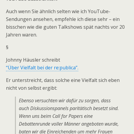
Auch wenn Sie ähnlich selten wie ich YouTube-
Sendungen ansehen, empfehle ich diese sehr – ein
bisschen wie die guten Talkshows spät nachts vor 20
Jahren waren.
§
Johnny Häusler schreibt
“Über Vielfalt bei der re:publica”.
Er unterstreicht, dass solche eine Vielfalt sich eben
nicht von selbst ergibt:
Ebenso versuchten wir dafür zu sorgen, dass
auch Diskussionspanels paritätisch besetzt sind.
Wenn uns beim Call for Papers eine
Debattenrunde voller Männer angeboten wurde,
baten wir die Einreichenden um mehr Frauen