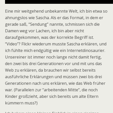
Eine mir weitgehend unbekannte Welt, ich bin etwa so
ahnungslos wie Sascha. Als er das Format, in dem er
gerade saß, “Sendung” nannte, schmissen sich die
Damen weg vor Lachen, ich bin aber nicht
daraufgekommen, was der korrekte Begriff ist.
“Video”? Flickr wiederum musste Sascha erklären, und
ich fühlte mich endgültig wie ein Internetdinosaurier.
Unsereiner ist immer noch lange nicht damit fertig,
den zwei bis drei Generationen vor und mit uns das
Web zu erklären, da brauchen wir selbst bereits
ausführliche Erklärungen und müssen zwei bis drei
Generationen nach uns erklären, wie das Web früher
war. (Parallelen zur “arbeitenden Mitte”, die noch
Kinder großzieht, aber sich bereits um alte Eltern
kümmern muss?)