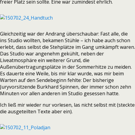
freier Platz sein sollte. Eine war zumindest ehrlich.
Gleichzeitig war der Andrang überschaubar: Fast alle, die
ins Studio wollten, bekamen Stühle – ich habe auch schon
erlebt, dass selbst die Stehplätze im Gang umkämpft waren.
Das Studio war angenehm gekühlt, neben der
Liveatmosphäre ein weiterer Grund, die
Außenübertragungsplätze in der Sommerhitze zu meiden.
Es dauerte eine Weile, bis mir klar wurde, was mir beim
Warten auf den Sendebeginn fehlte: Der bisherige
Juryvorsitzende Burkhard Spinnen, der immer schon zehn
Minuten vor allen anderen im Studio gesessen hatte.
Ich ließ mir wieder nur vorlesen, las nicht selbst mit (steckte
die ausgeteilten Texte aber ein).