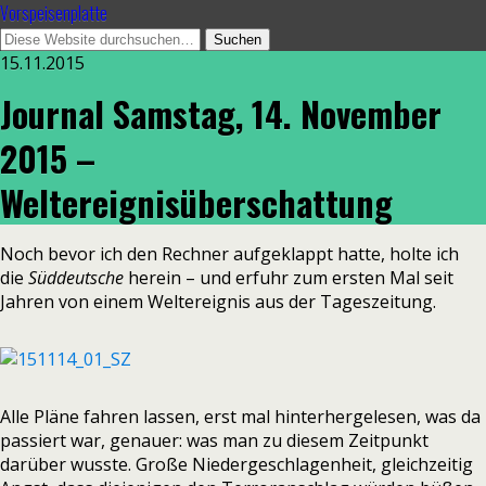
Vorspeisenplatte
15.11.2015
Journal Samstag, 14. November
2015 –
Weltereignisüberschattung
Noch bevor ich den Rechner aufgeklappt hatte, holte ich
die
Süddeutsche
herein – und erfuhr zum ersten Mal seit
Jahren von einem Weltereignis aus der Tageszeitung.
Alle Pläne fahren lassen, erst mal hinterhergelesen, was da
passiert war, genauer: was man zu diesem Zeitpunkt
darüber wusste. Große Niedergeschlagenheit, gleichzeitig