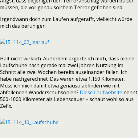
Angst, dass diejenigen den Terroranschlag würden büßen
müssen, die vor genau solchem Terror geflohen sind.
Irgendwann doch zum Laufen aufgerafft, vielleicht würde
mich das beruhigen.
Half nicht wirklich. Außerdem ärgerte ich mich, dass meine
Laufschuhe nach gerade mal zwei Jahren Nutzung im
Schnitt alle zwei Wochen bereits auseinander fallen. Ich
habe nachgerechnet: Das waren etwa 1.150 Kilometer.
Muss ich mich damit etwa genauso abfinden wie mit
abfallenden Wanderschuhsohlen?
Diese Laufwebsite
nennt
500-1000 Kilometer als Lebensdauer – schaut wohl so aus.
Zefix.