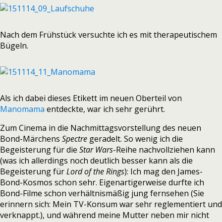
Nach dem Frühstück versuchte ich es mit therapeutischem
Bügeln.
Als ich dabei dieses Etikett im neuen Oberteil von
Manomama
entdeckte, war ich sehr gerührt.
Zum Cinema in die Nachmittagsvorstellung des neuen
Bond-Märchens
Spectre
geradelt. So wenig ich die
Begeisterung für die
Star Wars
-Reihe nachvollziehen kann
(was ich allerdings noch deutlich besser kann als die
Begeisterung für
Lord of the Rings
): Ich mag den James-
Bond-Kosmos schon sehr. Eigenartigerweise durfte ich
Bond-Filme schon verhältnismäßig jung fernsehen (Sie
erinnern sich: Mein TV-Konsum war sehr reglementiert und
verknappt.), und während meine Mutter neben mir nicht