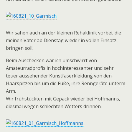
Wir sahen auch an der kleinen Rehaklinik vorbei, die
meinen Vater ab Dienstag wieder in vollen Einsatz
bringen soll.
Beim Auschecken war ich umschwirrt von
Amateurradprofis in hochinteressanter und sehr
teuer aussehender Kunstfaserkleidung von den
Haarspitzen bis um die Füße, ihre Renngeräte unterm
Arm.
Wir frühstückten mit Gepäck wieder bei Hoffmanns,
diesmal wegen schlechten Wetters drinnen.