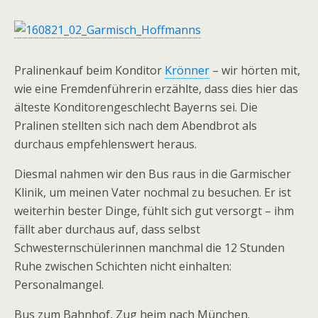
Pralinenkauf beim Konditor
Krönner
– wir hörten mit,
wie eine Fremdenführerin erzählte, dass dies hier das
älteste Konditorengeschlecht Bayerns sei. Die
Pralinen stellten sich nach dem Abendbrot als
durchaus empfehlenswert heraus.
Diesmal nahmen wir den Bus raus in die Garmischer
Klinik, um meinen Vater nochmal zu besuchen. Er ist
weiterhin bester Dinge, fühlt sich gut versorgt – ihm
fällt aber durchaus auf, dass selbst
Schwesternschülerinnen manchmal die 12 Stunden
Ruhe zwischen Schichten nicht einhalten:
Personalmangel.
Bus zum Bahnhof, Zug heim nach München.