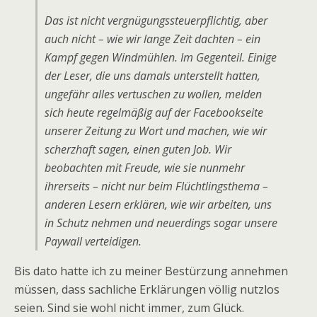
Das ist nicht vergnügungssteuerpflichtig, aber
auch nicht – wie wir lange Zeit dachten – ein
Kampf gegen Windmühlen. Im Gegenteil. Einige
der Leser, die uns damals unterstellt hatten,
ungefähr alles vertuschen zu wollen, melden
sich heute regelmäßig auf der Facebookseite
unserer Zeitung zu Wort und machen, wie wir
scherzhaft sagen, einen guten Job. Wir
beobachten mit Freude, wie sie nunmehr
ihrerseits – nicht nur beim Flüchtlingsthema –
anderen Lesern erklären, wie wir arbeiten, uns
in Schutz nehmen und neuerdings sogar unsere
Paywall verteidigen.
Bis dato hatte ich zu meiner Bestürzung annehmen
müssen, dass sachliche Erklärungen völlig nutzlos
seien. Sind sie wohl nicht immer, zum Glück.