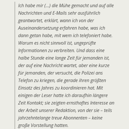
Ich habe mir (…) die Mühe gemacht und auf alle
Nachrichten und E-Mails sehr ausführlich
geantwortet, erklärt, wann ich von der
Auseinandersetzung erfahren habe, was ich
dann getan habe, mit wem ich telefoniert habe.
Warum es nicht sinnvoll ist, ungeprüfte
Informationen zu verbreiten. Und dass eine
halbe Stunde eine lange Zeit für jemanden ist,
der auf eine Nachricht wartet, aber eine kurze
für jemanden, der versucht, die Polizei ans
Telefon zu kriegen, die gerade ihren größten
Einsatz des Jahres zu koordinieren hat. Mit
einigen der Leser hatte ich daraufhin längere
Zeit Kontakt; sie zeigten ernsthaftes Interesse an
der Arbeit unserer Redaktion, von der sie – teils
jahrzehntelange treue Abonnenten – keine
große Vorstellung hatten.