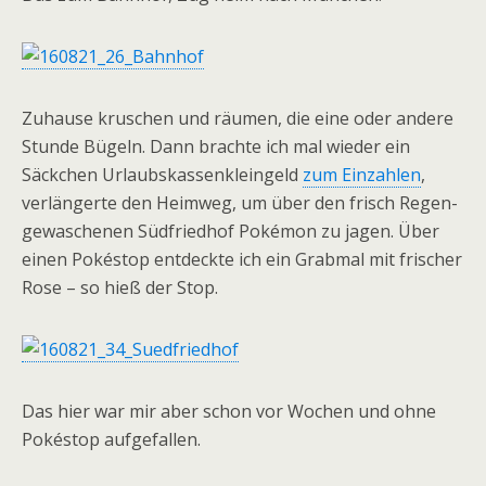
Zuhause kruschen und räumen, die eine oder andere
Stunde Bügeln. Dann brachte ich mal wieder ein
Säckchen Urlaubskassenkleingeld
zum Einzahlen
,
verlängerte den Heimweg, um über den frisch Regen-
gewaschenen Südfriedhof Pokémon zu jagen. Über
einen Pokéstop entdeckte ich ein Grabmal mit frischer
Rose – so hieß der Stop.
Das hier war mir aber schon vor Wochen und ohne
Pokéstop aufgefallen.