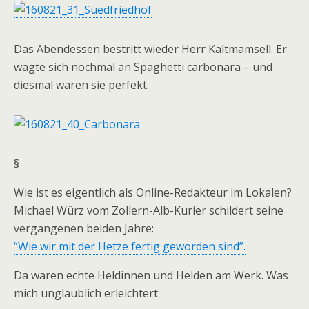
Das Abendessen bestritt wieder Herr Kaltmamsell. Er
wagte sich nochmal an Spaghetti carbonara – und
diesmal waren sie perfekt.
§
Wie ist es eigentlich als Online-Redakteur im Lokalen?
Michael Würz vom Zollern-Alb-Kurier schildert seine
vergangenen beiden Jahre:
“Wie wir mit der Hetze fertig geworden sind”.
Da waren echte Heldinnen und Helden am Werk. Was
mich unglaublich erleichtert: