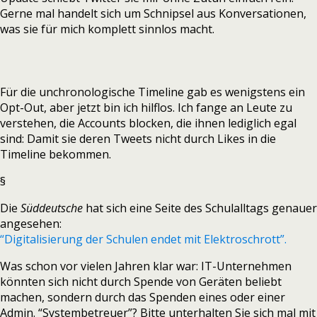
Gerne mal handelt sich um Schnipsel aus Konversationen,
was sie für mich komplett sinnlos macht.
Für die unchronologische Timeline gab es wenigstens ein
Opt-Out, aber jetzt bin ich hilflos. Ich fange an Leute zu
verstehen, die Accounts blocken, die ihnen lediglich egal
sind: Damit sie deren Tweets nicht durch Likes in die
Timeline bekommen.
§
Die
Süddeutsche
hat sich eine Seite des Schulalltags genauer
angesehen:
“Digitalisierung der Schulen endet mit Elektroschrott”.
Was schon vor vielen Jahren klar war: IT-Unternehmen
könnten sich nicht durch Spende von Geräten beliebt
machen, sondern durch das Spenden eines oder einer
Admin. “Systembetreuer”? Bitte unterhalten Sie sich mal mit