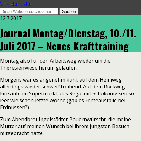
Vorspeisenplatte
12.7.2017
Journal Montag/Dienstag, 10./11.
Juli 2017 – Neues Krafttraining
Montag also für den Arbeitsweg wieder um die
Theresienwiese herum gelaufen.
Morgens war es angenehm kühl, auf dem Heimweg
allerdings wieder schweißtreibend. Auf dem Rückweg
Einkäufe im Supermarkt, das Regal mit Schokonüssen so
leer wie schon letzte Woche (gab es Ernteausfälle bei
Erdnüssen?).
Zum Abendbrot Ingolstädter Bauernwürscht, die meine
Mutter auf meinen Wunsch bei ihrem jüngsten Besuch
mitgebracht hatte.