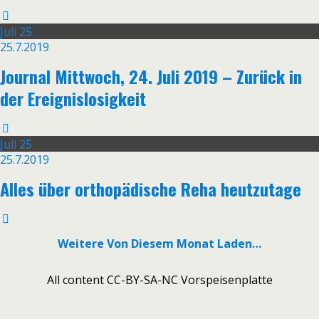
Juli
25
25.7.2019
Journal Mittwoch, 24. Juli 2019 – Zurück in
der Ereignislosigkeit
Juli
25
25.7.2019
Alles über orthopädische Reha heutzutage
Weitere Von Diesem Monat Laden…
All content CC-BY-SA-NC Vorspeisenplatte