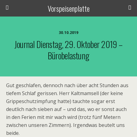
Vorspeisenplatte
30.10.2019
Journal Dienstag, 29. Oktober 2019 –
Bürobelastung
Gut geschlafen, dennoch nach über acht Stunden aus
tiefem Schlaf gerissen. Herr Kaltmamsell (der keine
Grippeschutzimpfung hatte) tauchte sogar erst
deutlich nach sieben auf – und das, wo er sonst auch
in den Ferien mit mir wach wird (trotz fünf Metern
zwischen unseren Zimmern). Irgendwas beutelt uns
beide.