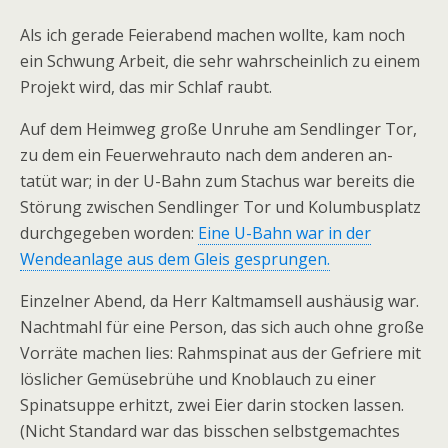
Als ich gerade Feierabend machen wollte, kam noch
ein Schwung Arbeit, die sehr wahrscheinlich zu einem
Projekt wird, das mir Schlaf raubt.
Auf dem Heimweg große Unruhe am Sendlinger Tor,
zu dem ein Feuerwehrauto nach dem anderen an-
tatüt war; in der U-Bahn zum Stachus war bereits die
Störung zwischen Sendlinger Tor und Kolumbusplatz
durchgegeben worden:
Eine U-Bahn war in der
Wendeanlage aus dem Gleis gesprungen.
Einzelner Abend, da Herr Kaltmamsell aushäusig war.
Nachtmahl für eine Person, das sich auch ohne große
Vorräte machen lies: Rahmspinat aus der Gefriere mit
löslicher Gemüsebrühe und Knoblauch zu einer
Spinatsuppe erhitzt, zwei Eier darin stocken lassen.
(Nicht Standard war das bisschen selbstgemachtes