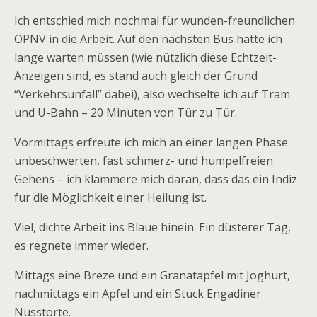
Ich entschied mich nochmal für wunden-freundlichen
ÖPNV in die Arbeit. Auf den nächsten Bus hätte ich
lange warten müssen (wie nützlich diese Echtzeit-
Anzeigen sind, es stand auch gleich der Grund
“Verkehrsunfall” dabei), also wechselte ich auf Tram
und U-Bahn – 20 Minuten von Tür zu Tür.
Vormittags erfreute ich mich an einer langen Phase
unbeschwerten, fast schmerz- und humpelfreien
Gehens – ich klammere mich daran, dass das ein Indiz
für die Möglichkeit einer Heilung ist.
Viel, dichte Arbeit ins Blaue hinein. Ein düsterer Tag,
es regnete immer wieder.
Mittags eine Breze und ein Granatapfel mit Joghurt,
nachmittags ein Apfel und ein Stück Engadiner
Nusstorte.