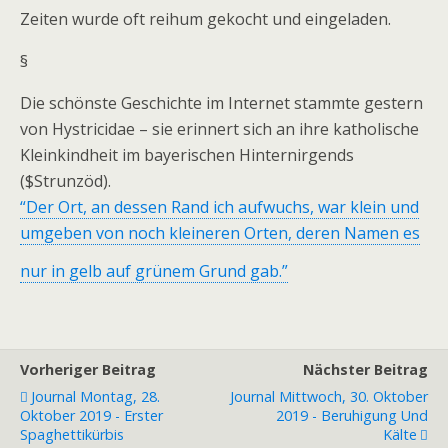
Zeiten wurde oft reihum gekocht und eingeladen.
§
Die schönste Geschichte im Internet stammte gestern
von Hystricidae – sie erinnert sich an ihre katholische
Kleinkindheit im bayerischen Hinternirgends
($Strunzöd).
“Der Ort, an dessen Rand ich aufwuchs, war klein und
umgeben von noch kleineren Orten, deren Namen es
nur in gelb auf grünem Grund gab.”
Vorheriger Beitrag
Nächster Beitrag
Journal Montag, 28.
Journal Mittwoch, 30. Oktober
Oktober 2019 - Erster
2019 - Beruhigung Und
Spaghettikürbis
Kälte