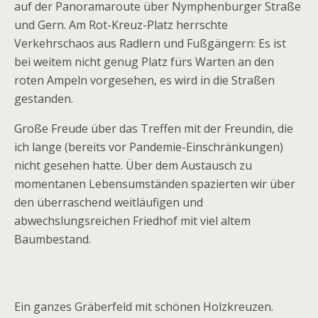
auf der Panoramaroute über Nymphenburger Straße
und Gern. Am Rot-Kreuz-Platz herrschte
Verkehrschaos aus Radlern und Fußgängern: Es ist
bei weitem nicht genug Platz fürs Warten an den
roten Ampeln vorgesehen, es wird in die Straßen
gestanden.
Große Freude über das Treffen mit der Freundin, die
ich lange (bereits vor Pandemie-Einschränkungen)
nicht gesehen hatte. Über dem Austausch zu
momentanen Lebensumständen spazierten wir über
den überraschend weitläufigen und
abwechslungsreichen Friedhof mit viel altem
Baumbestand.
Ein ganzes Gräberfeld mit schönen Holzkreuzen.