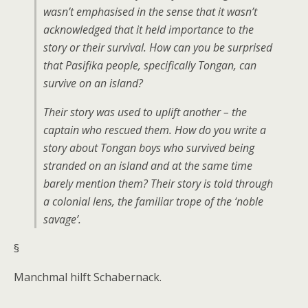
wasn’t emphasised in the sense that it wasn’t
acknowledged that it held importance to the
story or their survival. How can you be surprised
that Pasifika people, specifically Tongan, can
survive on an island?
Their story was used to uplift another – the
captain who rescued them. How do you write a
story about Tongan boys who survived being
stranded on an island and at the same time
barely mention them? Their story is told through
a colonial lens, the familiar trope of the ‘noble
savage’.
§
Manchmal hilft Schabernack.