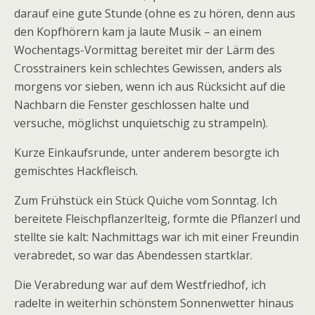
darauf eine gute Stunde (ohne es zu hören, denn aus
den Kopfhörern kam ja laute Musik – an einem
Wochentags-Vormittag bereitet mir der Lärm des
Crosstrainers kein schlechtes Gewissen, anders als
morgens vor sieben, wenn ich aus Rücksicht auf die
Nachbarn die Fenster geschlossen halte und
versuche, möglichst unquietschig zu strampeln).
Kurze Einkaufsrunde, unter anderem besorgte ich
gemischtes Hackfleisch.
Zum Frühstück ein Stück Quiche vom Sonntag. Ich
bereitete Fleischpflanzerlteig, formte die Pflanzerl und
stellte sie kalt: Nachmittags war ich mit einer Freundin
verabredet, so war das Abendessen startklar.
Die Verabredung war auf dem Westfriedhof, ich
radelte in weiterhin schönstem Sonnenwetter hinaus