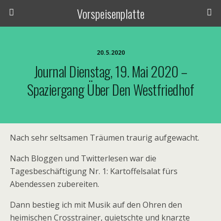
Vorspeisenplatte
20.5.2020
Journal Dienstag, 19. Mai 2020 –
Spaziergang Über Den Westfriedhof
Nach sehr seltsamen Träumen traurig aufgewacht.
Nach Bloggen und Twitterlesen war die
Tagesbeschäftigung Nr. 1: Kartoffelsalat fürs
Abendessen zubereiten.
Dann bestieg ich mit Musik auf den Ohren den
heimischen Crosstrainer, quietschte und knarzte