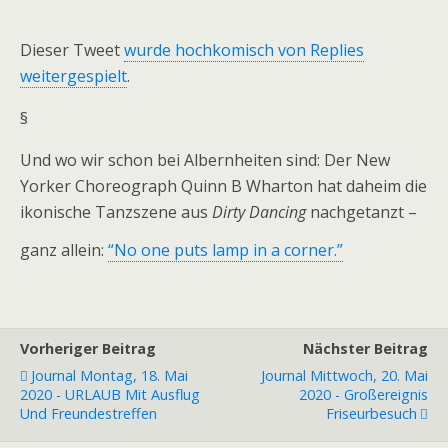
Dieser Tweet
wurde hochkomisch von Replies
weitergespielt
.
§
Und wo wir schon bei Albernheiten sind: Der New
Yorker Choreograph Quinn B Wharton hat daheim die
ikonische Tanzszene aus
Dirty Dancing
nachgetanzt –
ganz allein:
“No one puts lamp in a corner.”
Vorheriger Beitrag
Nächster Beitrag
Journal Montag, 18. Mai
Journal Mittwoch, 20. Mai
2020 - URLAUB Mit Ausflug
2020 - Großereignis
Und Freundestreffen
Friseurbesuch