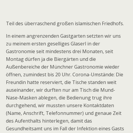
Teil des überraschend großen islamischen Friedhofs.
In einem angrenzenden Gastgarten setzten wir uns
zu meinem ersten geselliges Glaserl in der
Gastronomie seit mindestens drei Monaten, seit
Montag dürfen ja die Biergärten und die
Außenbereiche der Münchner Gastronomie wieder
öffnen, zumindest bis 20 Uhr. Corona-Umstände: Die
Freundin hatte reserviert, die Tische standen weit
auseinander, wir durften nur am Tisch die Mund-
Nase-Masken ablegen, die Bedienung trug ihre
durchgehend, wir mussten unsere Kontaktdaten
(Name, Anschrift, Telefonnummer) und genaue Zeit
des Aufenthalts hinterlegen, damit das
Gesundheitsamt uns im Fall der Infektion eines Gasts