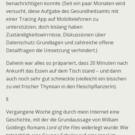
benachrichtigen konnte. (Seit ein paar Monaten wird
versucht, diese Aufgabe des Gesundheitsamts mit
einer Tracing App auf Mobiltelefonen zu
unterstützen, doch bislang haben
Zuständigkeitswirrnisse, Diskussionen über
Datenschutz-Grundlagen und zahlreiche offene
Detailfragen die Umsetzung verhindert.)
Daheim war alles so präpariert, dass 20 Minuten nach
Ankunft das Essen auf dem Tisch stand – und dann
auch noch sehr gut schmeckte (vielleicht ein bisschen
zu viel frischer Thymian in den Fleischpflanzerln).
§
Vergangene Woche ging durch mein Internet eine
Geschichte, mit der die Grundaussage von William
Goldings Romans
Lord of the Flies
widerlegt wurde: Wie