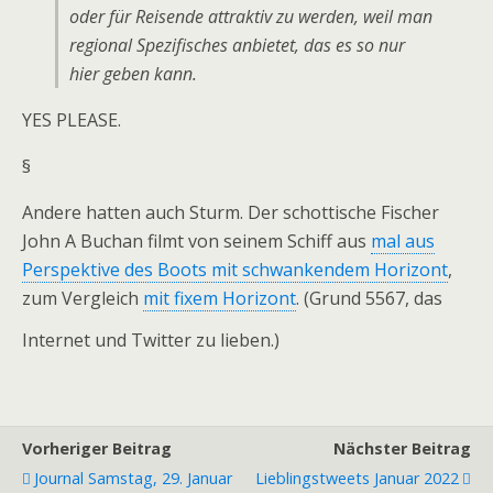
oder für Reisende attraktiv zu werden, weil man
regional Spezifisches anbietet, das es so nur
hier geben kann.
YES PLEASE.
§
Andere hatten auch Sturm. Der schottische Fischer
John A Buchan filmt von seinem Schiff aus
mal aus
Perspektive des Boots mit schwankendem Horizont
,
zum Vergleich
mit fixem Horizont
. (Grund 5567, das
Internet und Twitter zu lieben.)
Vorheriger Beitrag
Nächster Beitrag
Journal Samstag, 29. Januar
Lieblingstweets Januar 2022