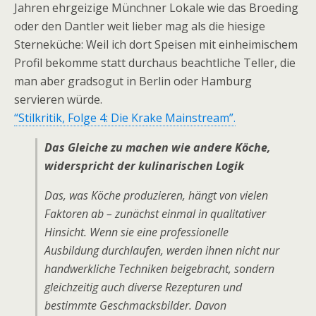
Jahren ehrgeizige Münchner Lokale wie das Broeding
oder den Dantler weit lieber mag als die hiesige
Sterneküche: Weil ich dort Speisen mit einheimischem
Profil bekomme statt durchaus beachtliche Teller, die
man aber gradsogut in Berlin oder Hamburg
servieren würde.
“Stilkritik, Folge 4: Die Krake Mainstream”.
Das Gleiche zu machen wie andere Köche,
widerspricht der kulinarischen Logik
Das, was Köche produzieren, hängt von vielen
Faktoren ab – zunächst einmal in qualitativer
Hinsicht. Wenn sie eine professionelle
Ausbildung durchlaufen, werden ihnen nicht nur
handwerkliche Techniken beigebracht, sondern
gleichzeitig auch diverse Rezepturen und
bestimmte Geschmacksbilder. Davon