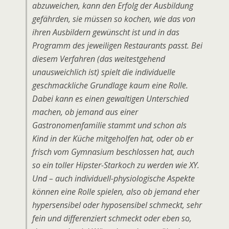
abzuweichen, kann den Erfolg der Ausbildung
gefährden, sie müssen so kochen, wie das von
ihren Ausbildern gewünscht ist und in das
Programm des jeweiligen Restaurants passt. Bei
diesem Verfahren (das weitestgehend
unausweichlich ist) spielt die individuelle
geschmackliche Grundlage kaum eine Rolle.
Dabei kann es einen gewaltigen Unterschied
machen, ob jemand aus einer
Gastronomenfamilie stammt und schon als
Kind in der Küche mitgeholfen hat, oder ob er
frisch vom Gymnasium beschlossen hat, auch
so ein toller Hipster-Starkoch zu werden wie XY.
Und – auch individuell-physiologische Aspekte
können eine Rolle spielen, also ob jemand eher
hypersensibel oder hyposensibel schmeckt, sehr
fein und differenziert schmeckt oder eben so,