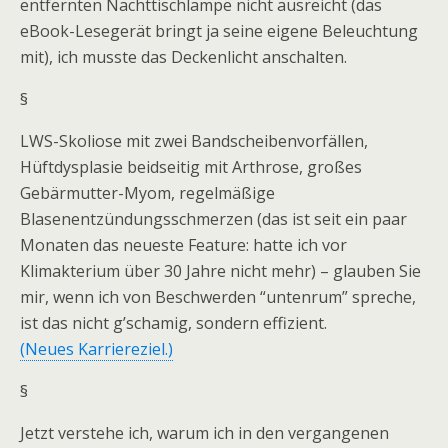
entfernten Nachttischlampe nicht ausreicht (das
eBook-Lesegerät bringt ja seine eigene Beleuchtung
mit), ich musste das Deckenlicht anschalten.
§
LWS-Skoliose mit zwei Bandscheibenvorfällen,
Hüftdysplasie beidseitig mit Arthrose, großes
Gebärmutter-Myom, regelmäßige
Blasenentzündungsschmerzen (das ist seit ein paar
Monaten das neueste Feature: hatte ich vor
Klimakterium über 30 Jahre nicht mehr) – glauben Sie
mir, wenn ich von Beschwerden “untenrum” spreche,
ist das nicht g’schamig, sondern effizient.
(Neues Karriereziel.)
§
Jetzt verstehe ich, warum ich in den vergangenen