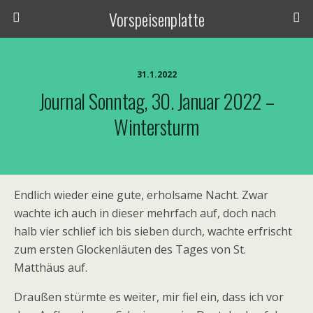
Vorspeisenplatte
31.1.2022
Journal Sonntag, 30. Januar 2022 –
Wintersturm
Endlich wieder eine gute, erholsame Nacht. Zwar
wachte ich auch in dieser mehrfach auf, doch nach
halb vier schlief ich bis sieben durch, wachte erfrischt
zum ersten Glockenläuten des Tages von St.
Matthäus auf.
Draußen stürmte es weiter, mir fiel ein, dass ich vor