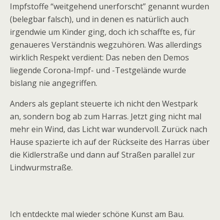
Impfstoffe “weitgehend unerforscht” genannt wurden
(belegbar falsch), und in denen es natürlich auch
irgendwie um Kinder ging, doch ich schaffte es, für
genaueres Verständnis wegzuhören. Was allerdings
wirklich Respekt verdient: Das neben den Demos
liegende Corona-Impf- und -Testgelände wurde
bislang nie angegriffen.
Anders als geplant steuerte ich nicht den Westpark
an, sondern bog ab zum Harras. Jetzt ging nicht mal
mehr ein Wind, das Licht war wundervoll. Zurück nach
Hause spazierte ich auf der Rückseite des Harras über
die Kidlerstraße und dann auf Straßen parallel zur
Lindwurmstraße.
Ich entdeckte mal wieder schöne Kunst am Bau.