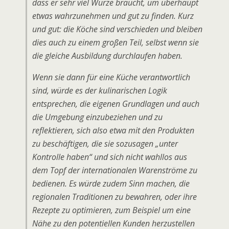
dass er sehr viel Würze braucht, um überhaupt
etwas wahrzunehmen und gut zu finden. Kurz
und gut: die Köche sind verschieden und bleiben
dies auch zu einem großen Teil, selbst wenn sie
die gleiche Ausbildung durchlaufen haben.
Wenn sie dann für eine Küche verantwortlich
sind, würde es der kulinarischen Logik
entsprechen, die eigenen Grundlagen und auch
die Umgebung einzubeziehen und zu
reflektieren, sich also etwa mit den Produkten
zu beschäftigen, die sie sozusagen „unter
Kontrolle haben“ und sich nicht wahllos aus
dem Topf der internationalen Warenströme zu
bedienen. Es würde zudem Sinn machen, die
regionalen Traditionen zu bewahren, oder ihre
Rezepte zu optimieren, zum Beispiel um eine
Nähe zu den potentiellen Kunden herzustellen