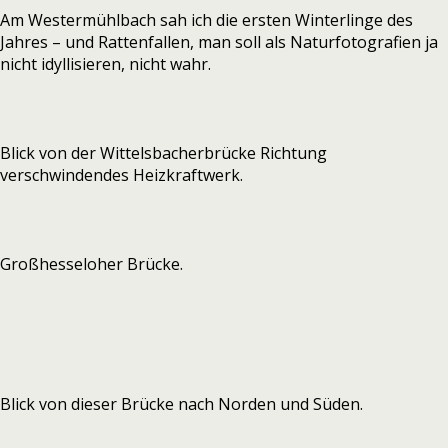
Am Westermühlbach sah ich die ersten Winterlinge des
Jahres – und Rattenfallen, man soll als Naturfotografien ja
nicht idyllisieren, nicht wahr.
Blick von der Wittelsbacherbrücke Richtung
verschwindendes Heizkraftwerk.
Großhesseloher Brücke.
Blick von dieser Brücke nach Norden und Süden.