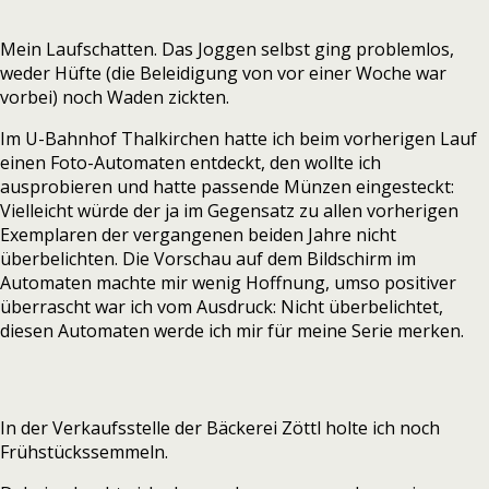
Mein Laufschatten. Das Joggen selbst ging problemlos,
weder Hüfte (die Beleidigung von vor einer Woche war
vorbei) noch Waden zickten.
Im U-Bahnhof Thalkirchen hatte ich beim vorherigen Lauf
einen Foto-Automaten entdeckt, den wollte ich
ausprobieren und hatte passende Münzen eingesteckt:
Vielleicht würde der ja im Gegensatz zu allen vorherigen
Exemplaren der vergangenen beiden Jahre nicht
überbelichten. Die Vorschau auf dem Bildschirm im
Automaten machte mir wenig Hoffnung, umso positiver
überrascht war ich vom Ausdruck: Nicht überbelichtet,
diesen Automaten werde ich mir für meine Serie merken.
In der Verkaufsstelle der Bäckerei Zöttl holte ich noch
Frühstückssemmeln.